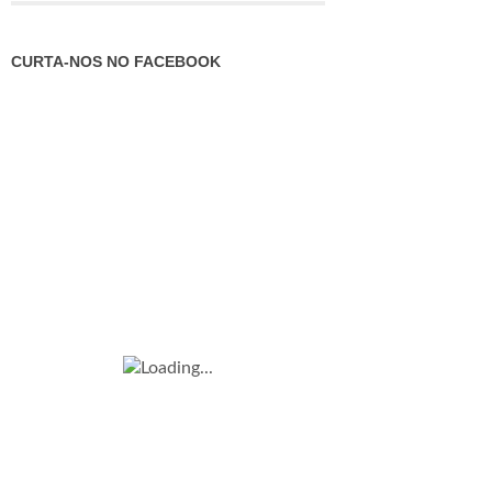
CURTA-NOS NO FACEBOOK