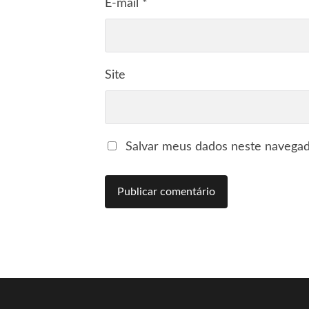
E-mail
*
Site
Salvar meus dados neste navegad