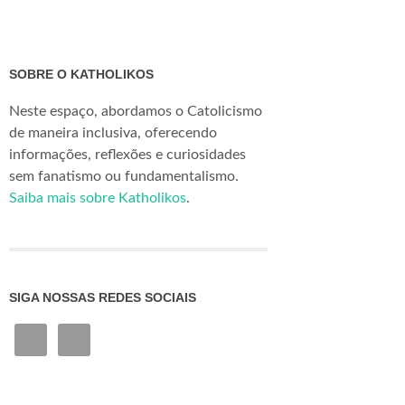
SOBRE O KATHOLIKOS
Neste espaço, abordamos o Catolicismo
de maneira inclusiva, oferecendo
informações, reflexões e curiosidades
sem fanatismo ou fundamentalismo.
Saiba mais sobre Katholikos
.
SIGA NOSSAS REDES SOCIAIS