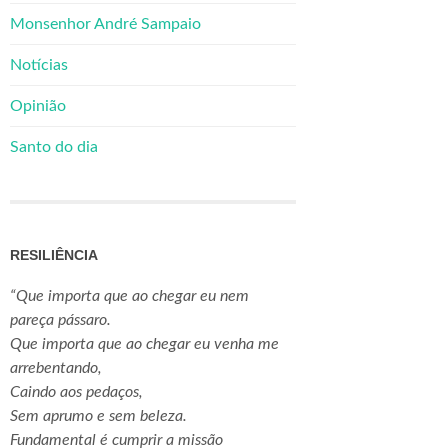
Monsenhor André Sampaio
Notícias
Opinião
Santo do dia
RESILIÊNCIA
“Que importa que ao chegar eu nem
pareça pássaro.
Que importa que ao chegar eu venha me
arrebentando,
Caindo aos pedaços,
Sem aprumo e sem beleza.
Fundamental é cumprir a missão