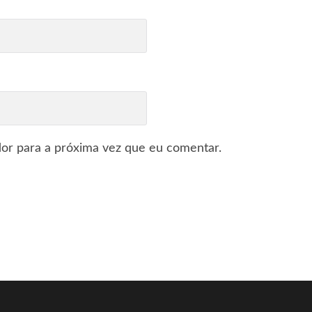
or para a próxima vez que eu comentar.