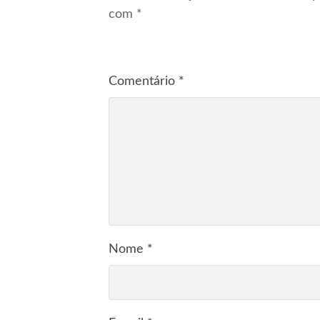
com
*
Comentário
*
Nome
*