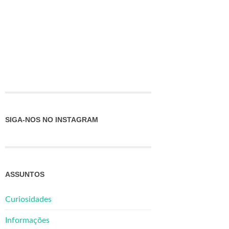
SIGA-NOS NO INSTAGRAM
ASSUNTOS
Curiosidades
Informações