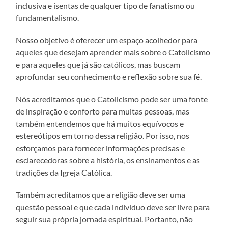
inclusiva e isentas de qualquer tipo de fanatismo ou
fundamentalismo.
Nosso objetivo é oferecer um espaço acolhedor para
aqueles que desejam aprender mais sobre o Catolicismo
e para aqueles que já são católicos, mas buscam
aprofundar seu conhecimento e reflexão sobre sua fé.
Nós acreditamos que o Catolicismo pode ser uma fonte
de inspiração e conforto para muitas pessoas, mas
também entendemos que há muitos equívocos e
estereótipos em torno dessa religião. Por isso, nos
esforçamos para fornecer informações precisas e
esclarecedoras sobre a história, os ensinamentos e as
tradições da Igreja Católica.
Também acreditamos que a religião deve ser uma
questão pessoal e que cada indivíduo deve ser livre para
seguir sua própria jornada espiritual. Portanto, não