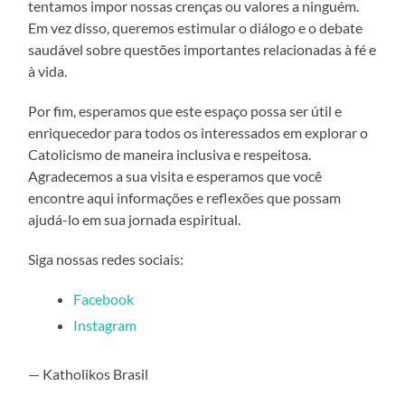
tentamos impor nossas crenças ou valores a ninguém.
Em vez disso, queremos estimular o diálogo e o debate
saudável sobre questões importantes relacionadas à fé e
à vida.
Por fim, esperamos que este espaço possa ser útil e
enriquecedor para todos os interessados ​​em explorar o
Catolicismo de maneira inclusiva e respeitosa.
Agradecemos a sua visita e esperamos que você
encontre aqui informações e reflexões que possam
ajudá-lo em sua jornada espiritual.
Siga nossas redes sociais:
Facebook
Instagram
— Katholikos Brasil