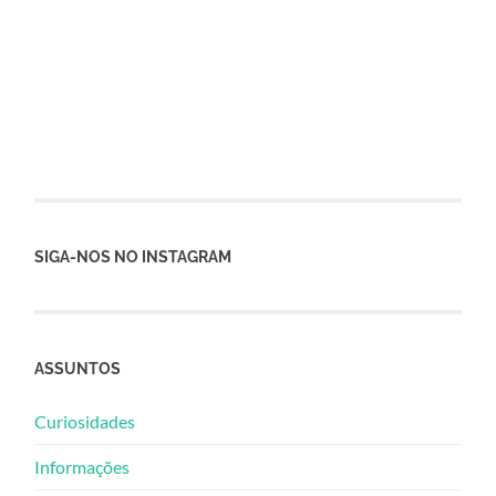
SIGA-NOS NO INSTAGRAM
ASSUNTOS
Curiosidades
Informações