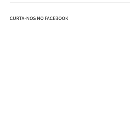
CURTA-NOS NO FACEBOOK