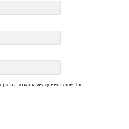
 para a próxima vez que eu comentar.