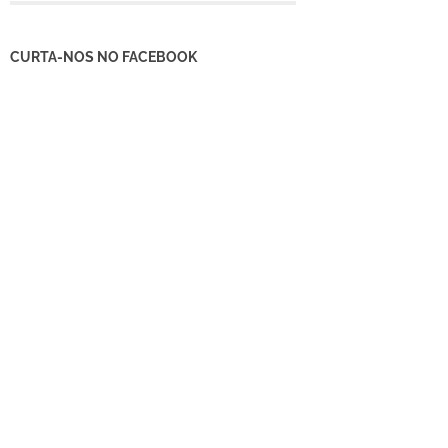
CURTA-NOS NO FACEBOOK