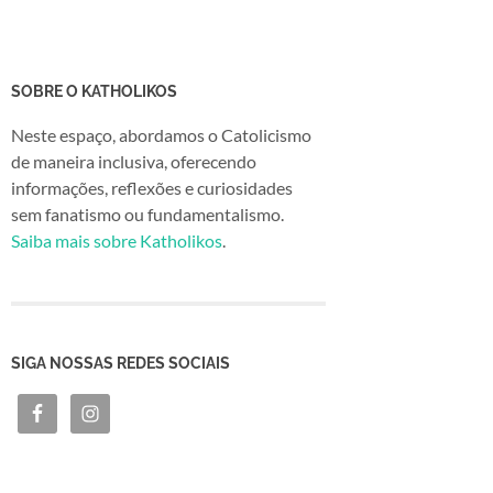
SOBRE O KATHOLIKOS
Neste espaço, abordamos o Catolicismo
de maneira inclusiva, oferecendo
informações, reflexões e curiosidades
sem fanatismo ou fundamentalismo.
Saiba mais sobre Katholikos
.
SIGA NOSSAS REDES SOCIAIS