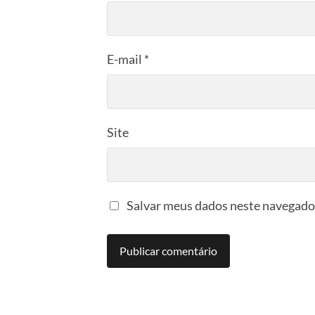
E-mail
*
Site
Salvar meus dados neste navegador