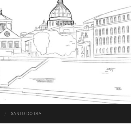
SANTO DO DIA