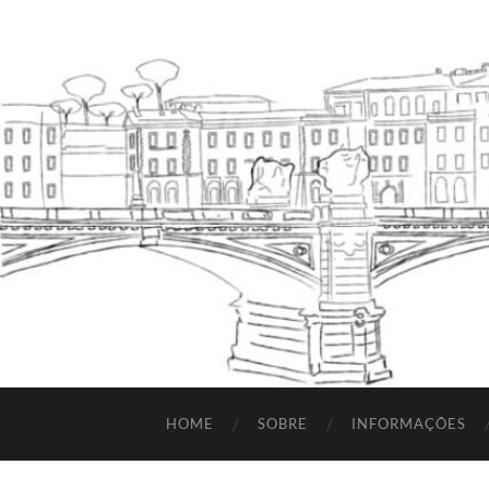
HOME
SOBRE
INFORMAÇÕES