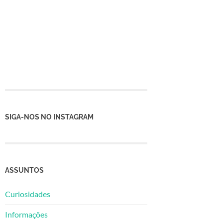
SIGA-NOS NO INSTAGRAM
ASSUNTOS
Curiosidades
Informações