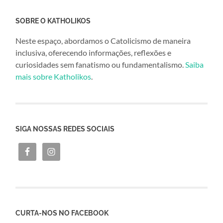
SOBRE O KATHOLIKOS
Neste espaço, abordamos o Catolicismo de maneira
inclusiva, oferecendo informações, reflexões e
curiosidades sem fanatismo ou fundamentalismo.
Saiba
mais sobre Katholikos
.
SIGA NOSSAS REDES SOCIAIS
CURTA-NOS NO FACEBOOK