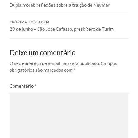
Dupla moral: reflexões sobre a traição de Neymar
PRÓXIMA POSTAGEM
23 de junho – São José Cafasso, presbítero de Turim
Deixe um comentário
O seu endereço de e-mail não será publicado.
Campos
obrigatórios são marcados com
*
Comentário
*