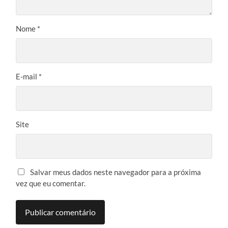
Nome
*
E-mail
*
Site
Salvar meus dados neste navegador para a próxima
vez que eu comentar.