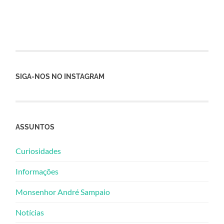
SIGA-NOS NO INSTAGRAM
ASSUNTOS
Curiosidades
Informações
Monsenhor André Sampaio
Notícias