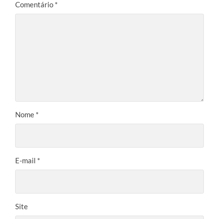
Comentário
*
Nome
*
E-mail
*
Site