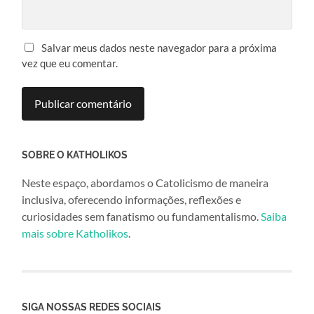
Salvar meus dados neste navegador para a próxima
vez que eu comentar.
SOBRE O KATHOLIKOS
Neste espaço, abordamos o Catolicismo de maneira
inclusiva, oferecendo informações, reflexões e
curiosidades sem fanatismo ou fundamentalismo.
Saiba
mais sobre Katholikos
.
SIGA NOSSAS REDES SOCIAIS