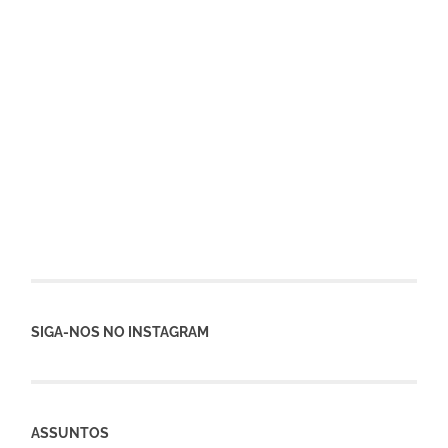
SIGA-NOS NO INSTAGRAM
ASSUNTOS