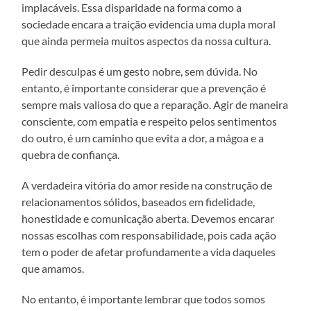
implacáveis. Essa disparidade na forma como a
sociedade encara a traição evidencia uma dupla moral
que ainda permeia muitos aspectos da nossa cultura.
Pedir desculpas é um gesto nobre, sem dúvida. No
entanto, é importante considerar que a prevenção é
sempre mais valiosa do que a reparação. Agir de maneira
consciente, com empatia e respeito pelos sentimentos
do outro, é um caminho que evita a dor, a mágoa e a
quebra de confiança.
A verdadeira vitória do amor reside na construção de
relacionamentos sólidos, baseados em fidelidade,
honestidade e comunicação aberta. Devemos encarar
nossas escolhas com responsabilidade, pois cada ação
tem o poder de afetar profundamente a vida daqueles
que amamos.
No entanto, é importante lembrar que todos somos