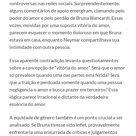
controversas nas redes sociais. Surpreendentemente,
alguns comentários de apoio emergiram, clamando pelo
poder do amor e pelo perdão de Bruna Biancardi. Essas
vozes, movidas por uma suposta vitória do amor,
parecem esquecer o momento doloroso em que Bruna
estava em casa, enquanto Neymar compartilhava sua
intimidade com outra pessoa.
Essa aparente contradição levanta questionamentos
sobre a concepção de “vitória do amor”. Será que o amor
só prevalece quando uma das partes está ferida? Será
que a traição é perdoada somente quando uma pessoa
negligencia o amor e busca prazer em terceiros? Essa
lógica parece irracional e distante da verdadeira
essência do amor.
A equidade de gênero também é um ponto crucial a ser
analisado. Se Bruna tivesse sido infiel, provavelmente
enfrentaria uma enxurrada de críticas e julgamentos