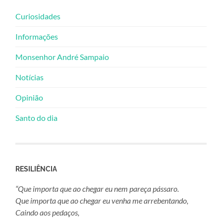
Curiosidades
Informações
Monsenhor André Sampaio
Notícias
Opinião
Santo do dia
RESILIÊNCIA
“Que importa que ao chegar eu nem pareça pássaro.
Que importa que ao chegar eu venha me arrebentando,
Caindo aos pedaços,