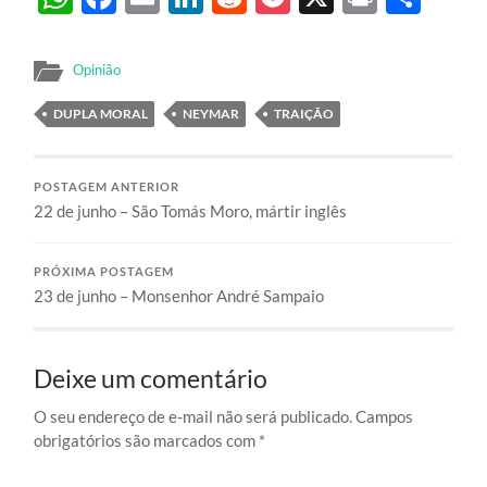
Opinião
DUPLA MORAL
NEYMAR
TRAIÇÃO
POSTAGEM ANTERIOR
22 de junho – São Tomás Moro, mártir inglês
PRÓXIMA POSTAGEM
23 de junho – Monsenhor André Sampaio
Deixe um comentário
O seu endereço de e-mail não será publicado.
Campos
obrigatórios são marcados com
*