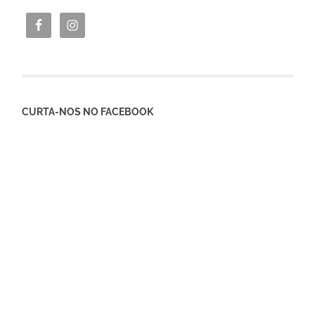
CURTA-NOS NO FACEBOOK