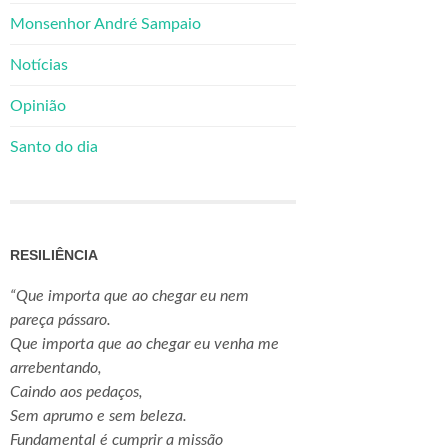
Monsenhor André Sampaio
Notícias
Opinião
Santo do dia
RESILIÊNCIA
“Que importa que ao chegar eu nem
pareça pássaro.
Que importa que ao chegar eu venha me
arrebentando,
Caindo aos pedaços,
Sem aprumo e sem beleza.
Fundamental é cumprir a missão