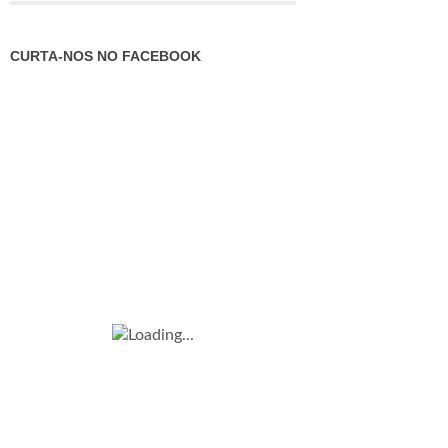
CURTA-NOS NO FACEBOOK