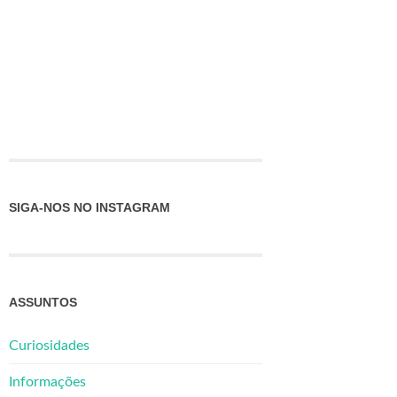
SIGA-NOS NO INSTAGRAM
ASSUNTOS
Curiosidades
Informações