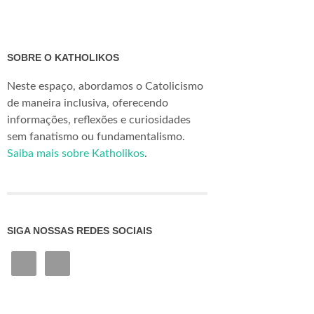
SOBRE O KATHOLIKOS
Neste espaço, abordamos o Catolicismo
de maneira inclusiva, oferecendo
informações, reflexões e curiosidades
sem fanatismo ou fundamentalismo.
Saiba mais sobre Katholikos
.
SIGA NOSSAS REDES SOCIAIS