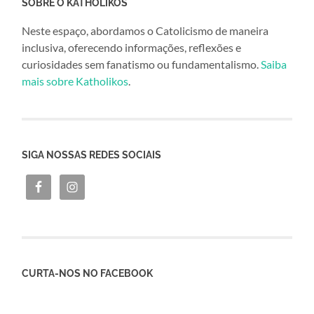
SOBRE O KATHOLIKOS
Neste espaço, abordamos o Catolicismo de maneira
inclusiva, oferecendo informações, reflexões e
curiosidades sem fanatismo ou fundamentalismo.
Saiba
mais sobre Katholikos
.
SIGA NOSSAS REDES SOCIAIS
CURTA-NOS NO FACEBOOK