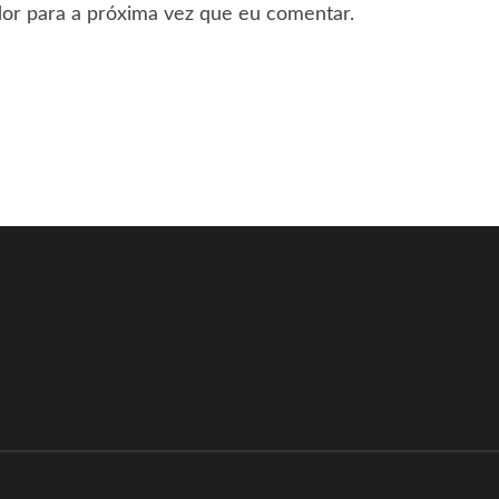
or para a próxima vez que eu comentar.