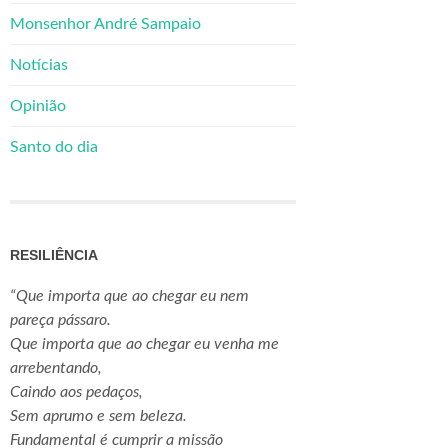
Monsenhor André Sampaio
Notícias
Opinião
Santo do dia
RESILIÊNCIA
“Que importa que ao chegar eu nem
pareça pássaro.
Que importa que ao chegar eu venha me
arrebentando,
Caindo aos pedaços,
Sem aprumo e sem beleza.
Fundamental é cumprir a missão