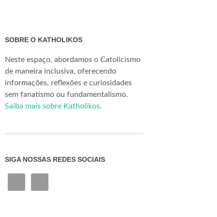
SOBRE O KATHOLIKOS
Neste espaço, abordamos o Catolicismo
de maneira inclusiva, oferecendo
informações, reflexões e curiosidades
sem fanatismo ou fundamentalismo.
Saiba mais sobre Katholikos
.
SIGA NOSSAS REDES SOCIAIS