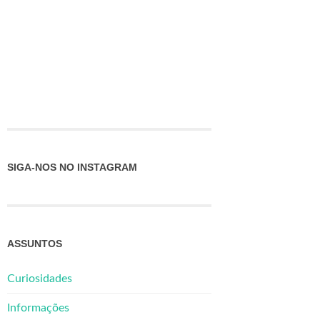
SIGA-NOS NO INSTAGRAM
ASSUNTOS
Curiosidades
Informações