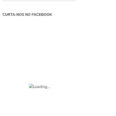
CURTA-NOS NO FACEBOOK