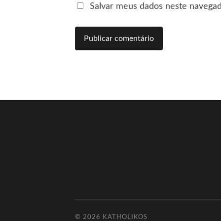
Salvar meus dados neste navegad
© 2026
KATHOLIKOS