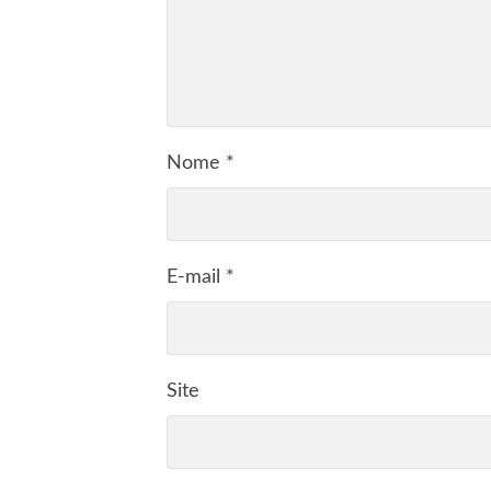
Nome
*
E-mail
*
Site