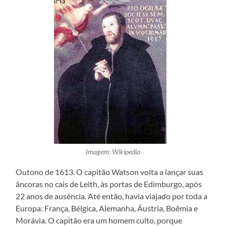
Imagem: Wikipedia
Outono de 1613. O capitão Watson volta a lançar suas
âncoras no cais de Leith, às portas de Edimburgo, após
22 anos de ausência. Até então, havia viajado por toda a
Europa: França, Bélgica, Alemanha, Áustria, Boêmia e
Morávia. O capitão era um homem culto, porque