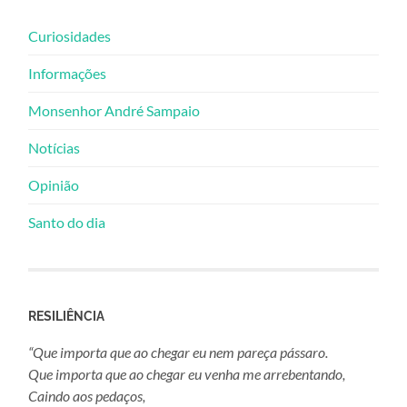
Curiosidades
Informações
Monsenhor André Sampaio
Notícias
Opinião
Santo do dia
RESILIÊNCIA
“Que importa que ao chegar eu nem pareça pássaro.
Que importa que ao chegar eu venha me arrebentando,
Caindo aos pedaços,