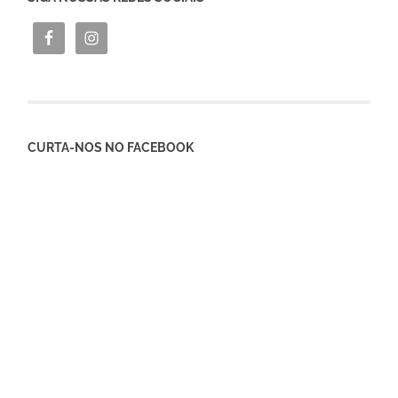
CURTA-NOS NO FACEBOOK