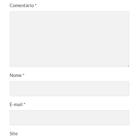
Comentário
*
Nome
*
E-mail
*
Site