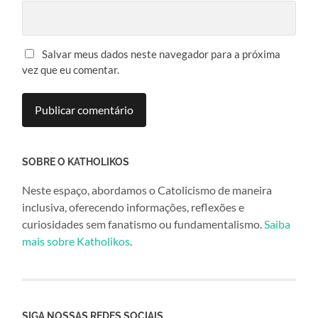
Salvar meus dados neste navegador para a próxima
vez que eu comentar.
SOBRE O KATHOLIKOS
Neste espaço, abordamos o Catolicismo de maneira
inclusiva, oferecendo informações, reflexões e
curiosidades sem fanatismo ou fundamentalismo.
Saiba
mais sobre Katholikos
.
SIGA NOSSAS REDES SOCIAIS