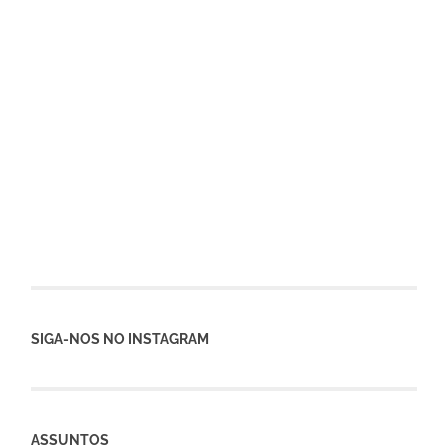
SIGA-NOS NO INSTAGRAM
ASSUNTOS