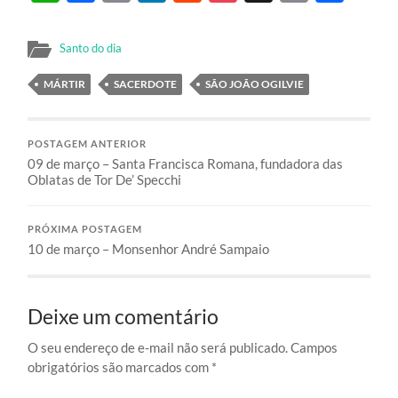
Santo do dia
MÁRTIR
SACERDOTE
SÃO JOÃO OGILVIE
POSTAGEM ANTERIOR
09 de março – Santa Francisca Romana, fundadora das
Oblatas de Tor De’ Specchi
PRÓXIMA POSTAGEM
10 de março – Monsenhor André Sampaio
Deixe um comentário
O seu endereço de e-mail não será publicado.
Campos
obrigatórios são marcados com
*