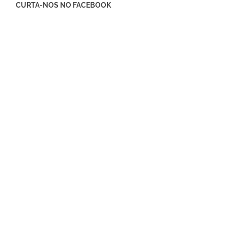
CURTA-NOS NO FACEBOOK