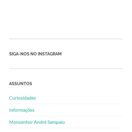
SIGA-NOS NO INSTAGRAM
ASSUNTOS
Curiosidades
Informações
Monsenhor André Sampaio