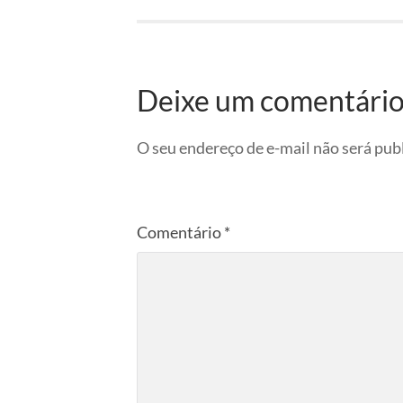
Deixe um comentári
O seu endereço de e-mail não será pub
Comentário
*