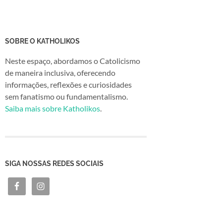
SOBRE O KATHOLIKOS
Neste espaço, abordamos o Catolicismo
de maneira inclusiva, oferecendo
informações, reflexões e curiosidades
sem fanatismo ou fundamentalismo.
Saiba mais sobre Katholikos
.
SIGA NOSSAS REDES SOCIAIS