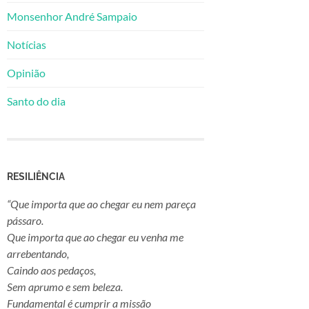
Monsenhor André Sampaio
Notícias
Opinião
Santo do dia
RESILIÊNCIA
“Que importa que ao chegar eu nem pareça
pássaro.
Que importa que ao chegar eu venha me
arrebentando,
Caindo aos pedaços,
Sem aprumo e sem beleza.
Fundamental é cumprir a missão