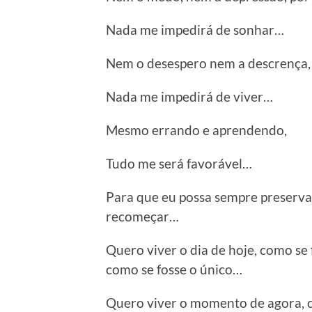
Nada me impedirá de sonhar…
Nem o desespero nem a descrença,
Nada me impedirá de viver…
Mesmo errando e aprendendo,
Tudo me será favorável…
Para que eu possa sempre preservar,
recomeçar…
Quero viver o dia de hoje, como se 
como se fosse o único…
Quero viver o momento de agora, c