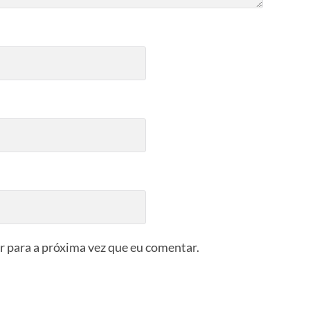
 para a próxima vez que eu comentar.