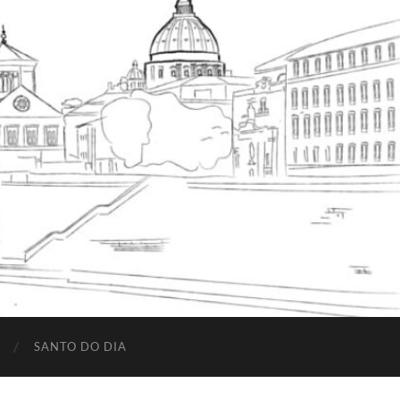
SANTO DO DIA