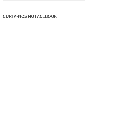
CURTA-NOS NO FACEBOOK