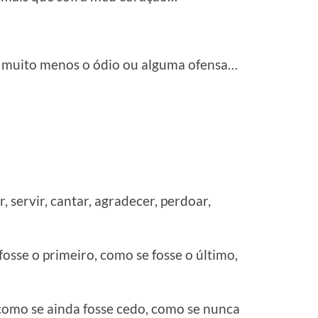
 muito menos o ódio ou alguma ofensa…
 servir, cantar, agradecer, perdoar,
fosse o primeiro, como se fosse o último,
omo se ainda fosse cedo, como se nunca