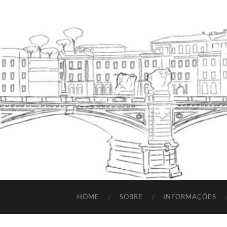
HOME
SOBRE
INFORMAÇÕES