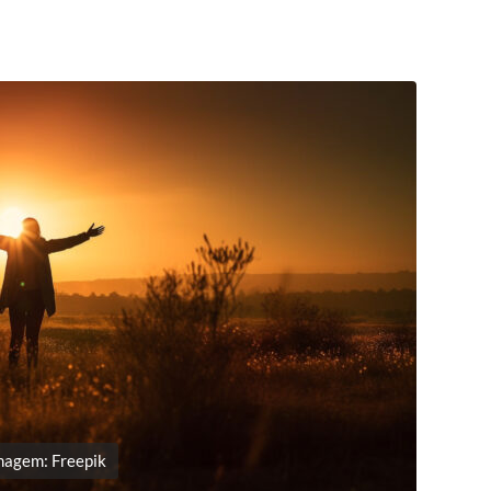
magem: Freepik