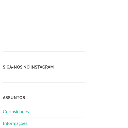
SIGA-NOS NO INSTAGRAM
ASSUNTOS
Curiosidades
Informações