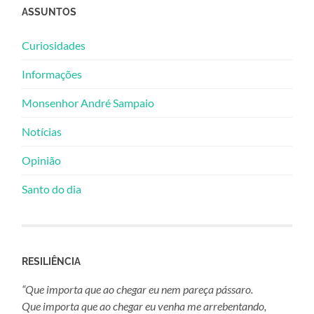
ASSUNTOS
Curiosidades
Informações
Monsenhor André Sampaio
Notícias
Opinião
Santo do dia
RESILIÊNCIA
“Que importa que ao chegar eu nem pareça pássaro.
Que importa que ao chegar eu venha me arrebentando,