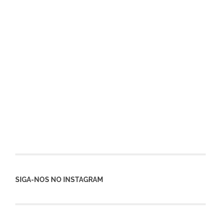
SIGA-NOS NO INSTAGRAM