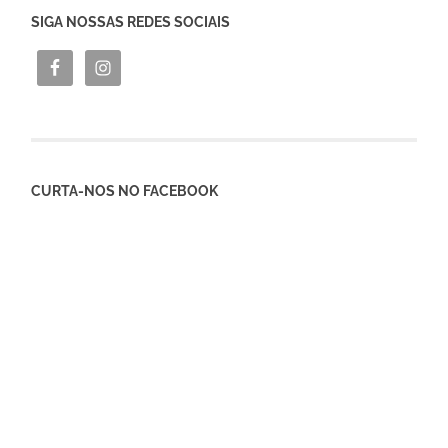
SIGA NOSSAS REDES SOCIAIS
CURTA-NOS NO FACEBOOK