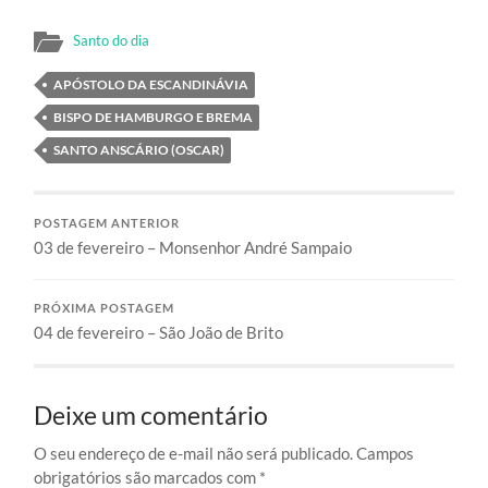
Santo do dia
APÓSTOLO DA ESCANDINÁVIA
BISPO DE HAMBURGO E BREMA
SANTO ANSCÁRIO (OSCAR)
POSTAGEM ANTERIOR
03 de fevereiro – Monsenhor André Sampaio
PRÓXIMA POSTAGEM
04 de fevereiro – São João de Brito
Deixe um comentário
O seu endereço de e-mail não será publicado.
Campos
obrigatórios são marcados com
*