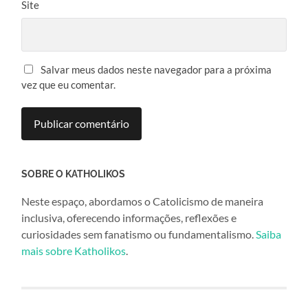
Site
Salvar meus dados neste navegador para a próxima
vez que eu comentar.
SOBRE O KATHOLIKOS
Neste espaço, abordamos o Catolicismo de maneira
inclusiva, oferecendo informações, reflexões e
curiosidades sem fanatismo ou fundamentalismo.
Saiba
mais sobre Katholikos
.