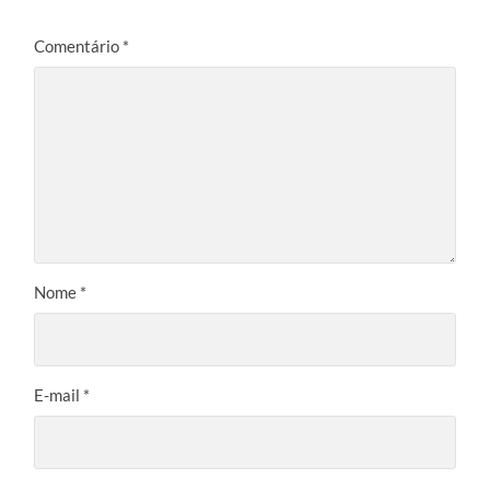
Comentário
*
Nome
*
E-mail
*