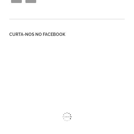
CURTA-NOS NO FACEBOOK