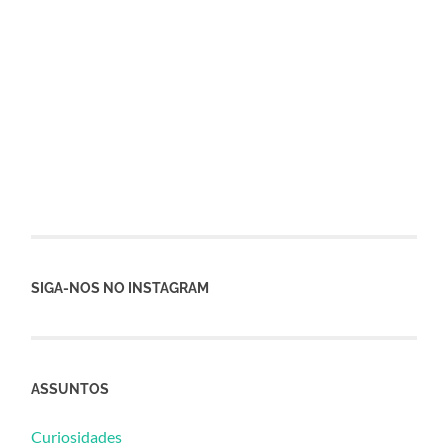
SIGA-NOS NO INSTAGRAM
ASSUNTOS
Curiosidades