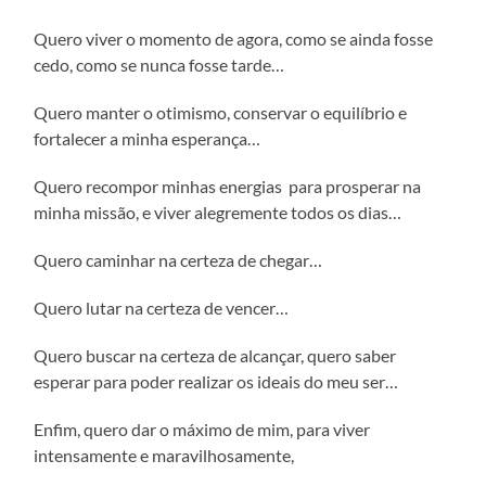
Quero viver o momento de agora, como se ainda fosse
cedo, como se nunca fosse tarde…
Quero manter o otimismo, conservar o equilíbrio e
fortalecer a minha esperança…
Quero recompor minhas energias para prosperar na
minha missão, e viver alegremente todos os dias…
Quero caminhar na certeza de chegar…
Quero lutar na certeza de vencer…
Quero buscar na certeza de alcançar, quero saber
esperar para poder realizar os ideais do meu ser…
Enfim, quero dar o máximo de mim, para viver
intensamente e maravilhosamente,