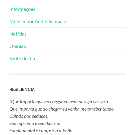
Informações
Monsenhor André Sampaio
Notícias
Opinião
Santo do dia
RESILIÊNCIA
“Que importa que ao chegar eu nem pareça pássaro.
Que importa que ao chegar eu venha me arrebentando,
Caindo aos pedaços,
Sem aprumo e sem beleza.
Fundamental é cumprir a missão