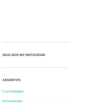
SIGA-NOS NO INSTAGRAM
ASSUNTOS
Curiosidades
Informações