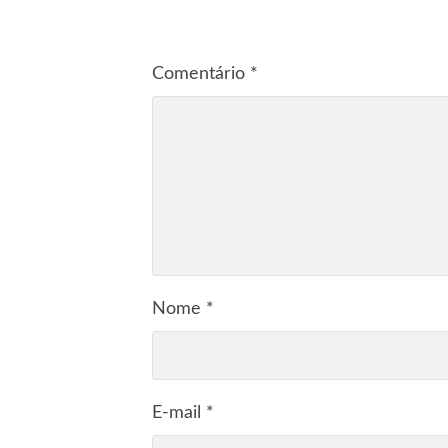
Comentário
*
Nome
*
E-mail
*