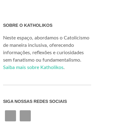
SOBRE O KATHOLIKOS
Neste espaço, abordamos o Catolicismo
de maneira inclusiva, oferecendo
informações, reflexões e curiosidades
sem fanatismo ou fundamentalismo.
Saiba mais sobre Katholikos
.
SIGA NOSSAS REDES SOCIAIS