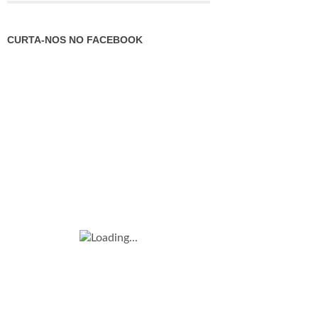
CURTA-NOS NO FACEBOOK