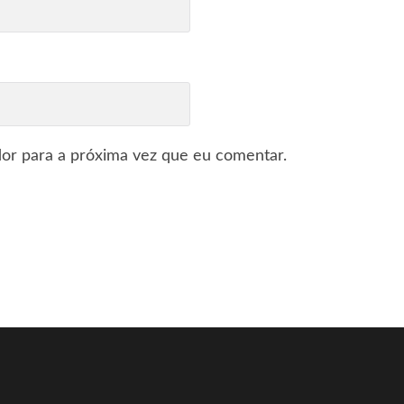
or para a próxima vez que eu comentar.