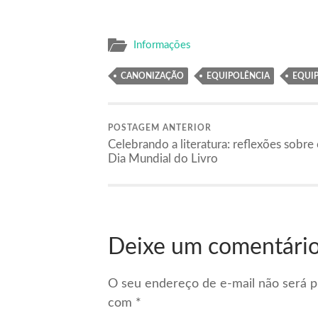
Informações
CANONIZAÇÃO
EQUIPOLÊNCIA
EQUI
POSTAGEM ANTERIOR
Celebrando a literatura: reflexões sobre
Dia Mundial do Livro
Deixe um comentári
O seu endereço de e-mail não será p
com
*