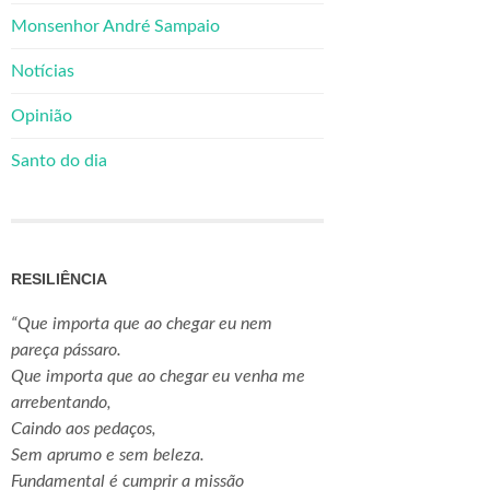
Monsenhor André Sampaio
Notícias
Opinião
Santo do dia
RESILIÊNCIA
“Que importa que ao chegar eu nem
pareça pássaro.
Que importa que ao chegar eu venha me
arrebentando,
Caindo aos pedaços,
Sem aprumo e sem beleza.
Fundamental é cumprir a missão