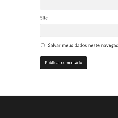
Site
Salvar meus dados neste navegad