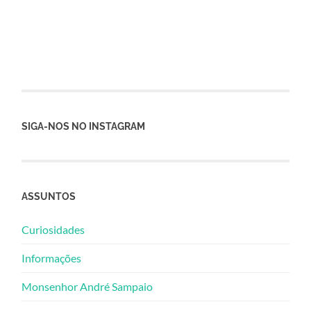
SIGA-NOS NO INSTAGRAM
ASSUNTOS
Curiosidades
Informações
Monsenhor André Sampaio