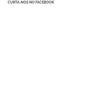
CURTA-NOS NO FACEBOOK