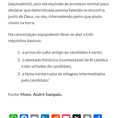
(equivalente), pois ela equivale ao processo normal para
declarar que determinada pessoa falecida se encontra
junto de Deus, no céu, intercedendo pelos que ainda
vivem na terra.
Na canonização equipolente deve-se ater a três
requisitos básicos:
a prova do culto antigo ao candidato a santo,
o atestado histórico incontestável da fé católica
e das virtudes do candidato,
a fama ininterrupta de milagres intermediados
pelo candidato.”
Fonte:
Mons. André Sampaio
.