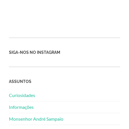
SIGA-NOS NO INSTAGRAM
ASSUNTOS
Curiosidades
Informações
Monsenhor André Sampaio