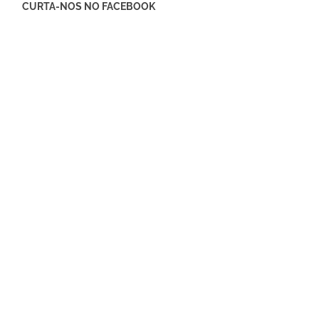
CURTA-NOS NO FACEBOOK