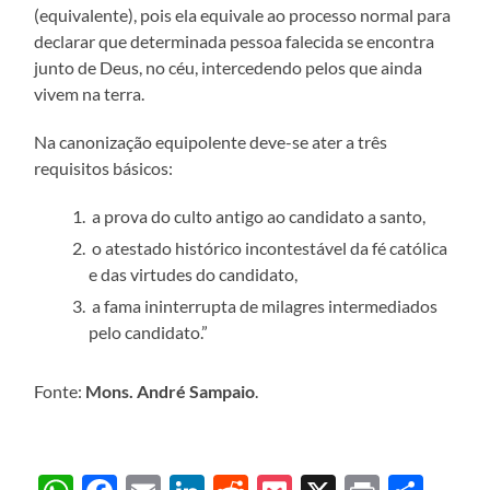
(equivalente), pois ela equivale ao processo normal para
declarar que determinada pessoa falecida se encontra
junto de Deus, no céu, intercedendo pelos que ainda
vivem na terra.
Na canonização equipolente deve-se ater a três
requisitos básicos:
a prova do culto antigo ao candidato a santo,
o atestado histórico incontestável da fé católica
e das virtudes do candidato,
a fama ininterrupta de milagres intermediados
pelo candidato.”
Fonte:
Mons. André Sampaio
.