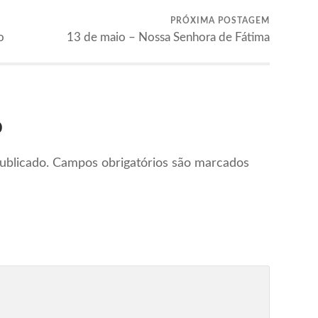
PRÓXIMA POSTAGEM
o
13 de maio – Nossa Senhora de Fátima
o
ublicado.
Campos obrigatórios são marcados