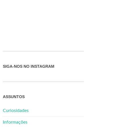
SIGA-NOS NO INSTAGRAM
ASSUNTOS
Curiosidades
Informações