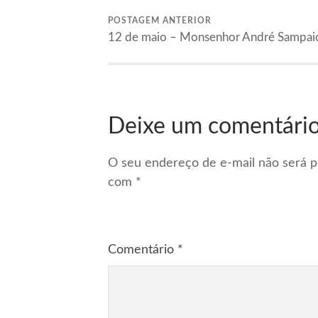
POSTAGEM ANTERIOR
12 de maio – Monsenhor André Sampai
Deixe um comentári
O seu endereço de e-mail não será p
com
*
Comentário
*