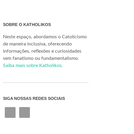
SOBRE O KATHOLIKOS
Neste espaço, abordamos o Catolicismo
de maneira inclusiva, oferecendo
informações, reflexões e curiosidades
sem fanatismo ou fundamentalismo.
Saiba mais sobre Katholikos
.
SIGA NOSSAS REDES SOCIAIS