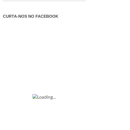
CURTA-NOS NO FACEBOOK