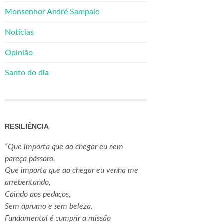
Monsenhor André Sampaio
Notícias
Opinião
Santo do dia
RESILIÊNCIA
“Que importa que ao chegar eu nem
pareça pássaro.
Que importa que ao chegar eu venha me
arrebentando,
Caindo aos pedaços,
Sem aprumo e sem beleza.
Fundamental é cumprir a missão