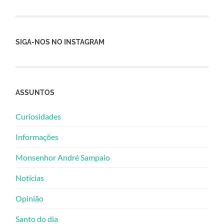
SIGA-NOS NO INSTAGRAM
ASSUNTOS
Curiosidades
Informações
Monsenhor André Sampaio
Notícias
Opinião
Santo do dia