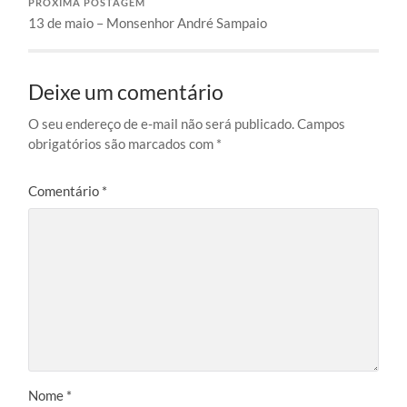
PRÓXIMA POSTAGEM
13 de maio – Monsenhor André Sampaio
Deixe um comentário
O seu endereço de e-mail não será publicado.
Campos
obrigatórios são marcados com
*
Comentário
*
Nome
*