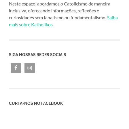
Neste espaço, abordamos o Catolicismo de maneira
inclusiva, oferecendo informações, reflexões e
curiosidades sem fanatismo ou fundamentalismo.
Saiba
mais sobre Katholikos
.
SIGA NOSSAS REDES SOCIAIS
CURTA-NOS NO FACEBOOK