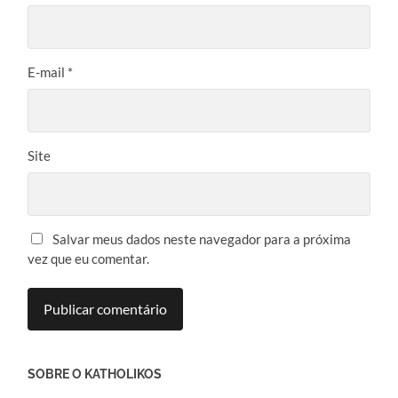
E-mail
*
Site
Salvar meus dados neste navegador para a próxima
vez que eu comentar.
SOBRE O KATHOLIKOS