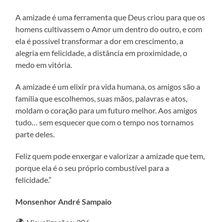
A amizade é uma ferramenta que Deus criou para que os
homens cultivassem o Amor um dentro do outro, e com
ela é possível transformar a dor em crescimento, a
alegria em felicidade, a distância em proximidade, o
medo em vitória.
A amizade é um elixir pra vida humana, os amigos são a
família que escolhemos, suas mãos, palavras e atos,
moldam o coração para um futuro melhor. Aos amigos
tudo… sem esquecer que com o tempo nos tornamos
parte deles.
Feliz quem pode enxergar e valorizar a amizade que tem,
porque ela é o seu próprio combustível para a
felicidade.”
Monsenhor André Sampaio