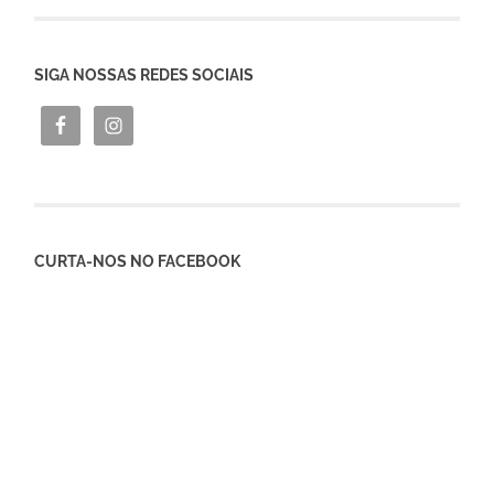
SIGA NOSSAS REDES SOCIAIS
CURTA-NOS NO FACEBOOK