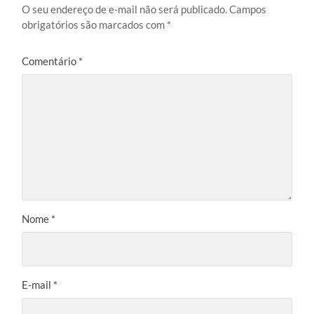
O seu endereço de e-mail não será publicado.
Campos
obrigatórios são marcados com
*
Comentário
*
Nome
*
E-mail
*