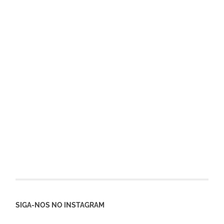
SIGA-NOS NO INSTAGRAM