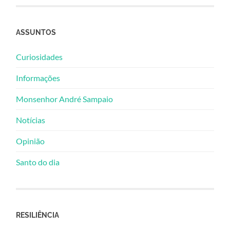
ASSUNTOS
Curiosidades
Informações
Monsenhor André Sampaio
Notícias
Opinião
Santo do dia
RESILIÊNCIA