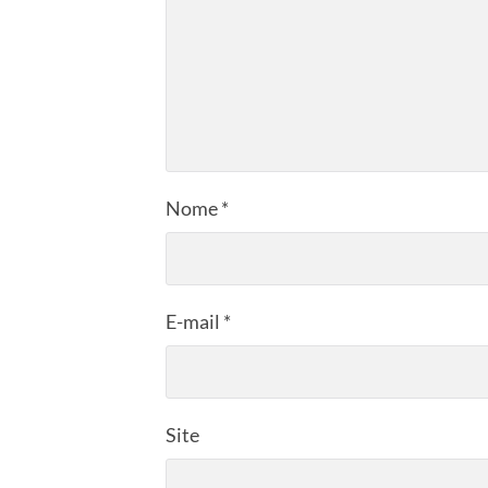
Nome
*
E-mail
*
Site