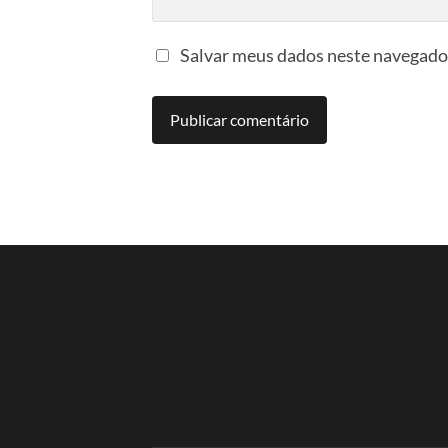
Salvar meus dados neste navegador