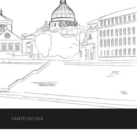
SANTO DO DIA