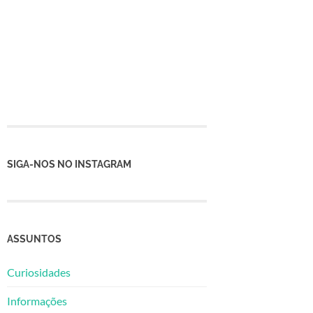
SIGA-NOS NO INSTAGRAM
ASSUNTOS
Curiosidades
Informações