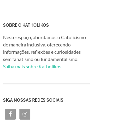
SOBRE O KATHOLIKOS
Neste espaço, abordamos o Catolicismo
de maneira inclusiva, oferecendo
informações, reflexões e curiosidades
sem fanatismo ou fundamentalismo.
Saiba mais sobre Katholikos
.
SIGA NOSSAS REDES SOCIAIS