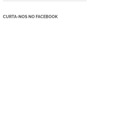
CURTA-NOS NO FACEBOOK