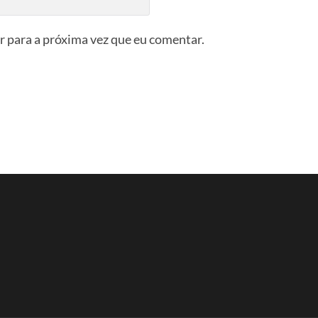
 para a próxima vez que eu comentar.