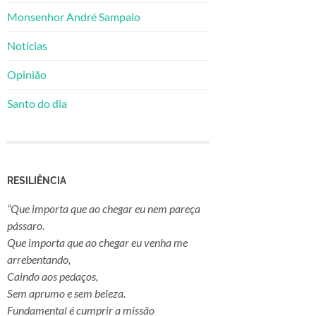
Monsenhor André Sampaio
Notícias
Opinião
Santo do dia
RESILIÊNCIA
“Que importa que ao chegar eu nem pareça
pássaro.
Que importa que ao chegar eu venha me
arrebentando,
Caindo aos pedaços,
Sem aprumo e sem beleza.
Fundamental é cumprir a missão