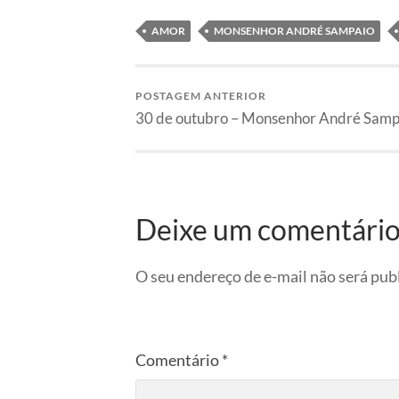
AMOR
MONSENHOR ANDRÉ SAMPAIO
POSTAGEM ANTERIOR
30 de outubro – Monsenhor André Samp
Deixe um comentári
O seu endereço de e-mail não será pub
Comentário
*