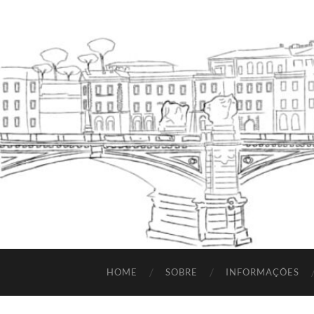
HOME
SOBRE
INFORMAÇÕES