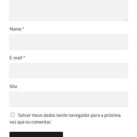
Nome
*
E-mail
*
Site
Salvar meus dados neste navegador para a próxima
vez que eu comentar.