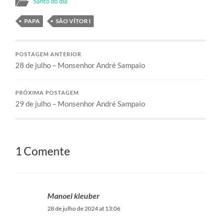
Santo do dia
PAPA
SÃO VÍTOR I
POSTAGEM ANTERIOR
28 de julho – Monsenhor André Sampaio
PRÓXIMA POSTAGEM
29 de julho – Monsenhor André Sampaio
1 Comente
Manoel kleuber
28 de julho de 2024 at 13:06