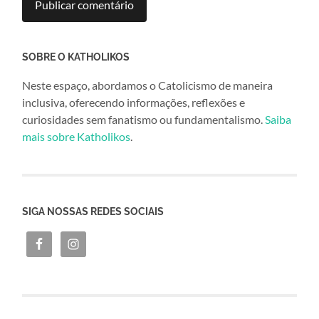
SOBRE O KATHOLIKOS
Neste espaço, abordamos o Catolicismo de maneira
inclusiva, oferecendo informações, reflexões e
curiosidades sem fanatismo ou fundamentalismo.
Saiba
mais sobre Katholikos
.
SIGA NOSSAS REDES SOCIAIS