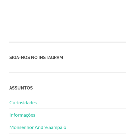
SIGA-NOS NO INSTAGRAM
ASSUNTOS
Curiosidades
Informações
Monsenhor André Sampaio