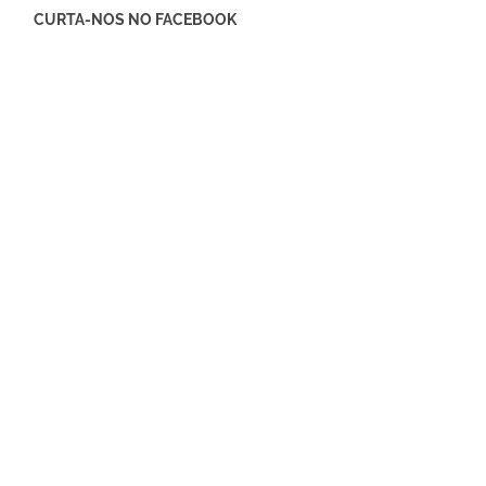
CURTA-NOS NO FACEBOOK