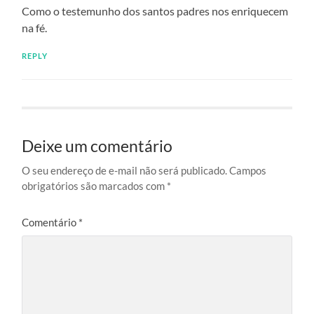
Como o testemunho dos santos padres nos enriquecem
na fé.
REPLY
Deixe um comentário
O seu endereço de e-mail não será publicado.
Campos
obrigatórios são marcados com
*
Comentário
*