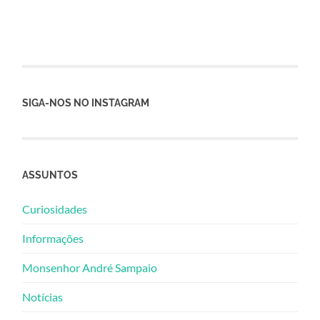
SIGA-NOS NO INSTAGRAM
ASSUNTOS
Curiosidades
Informações
Monsenhor André Sampaio
Notícias