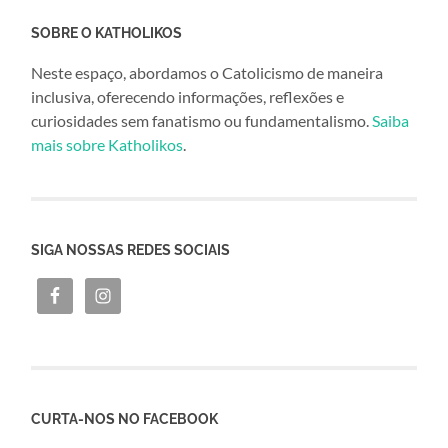
SOBRE O KATHOLIKOS
Neste espaço, abordamos o Catolicismo de maneira
inclusiva, oferecendo informações, reflexões e
curiosidades sem fanatismo ou fundamentalismo.
Saiba
mais sobre Katholikos
.
SIGA NOSSAS REDES SOCIAIS
CURTA-NOS NO FACEBOOK