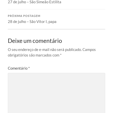
27 de julho – São Simeão Estilita
PRÓXIMA POSTAGEM
28 de julho – São Vítor I, papa
Deixe um comentário
O seu endereço de e-mail não será publicado.
Campos
obrigatórios são marcados com
*
Comentário
*