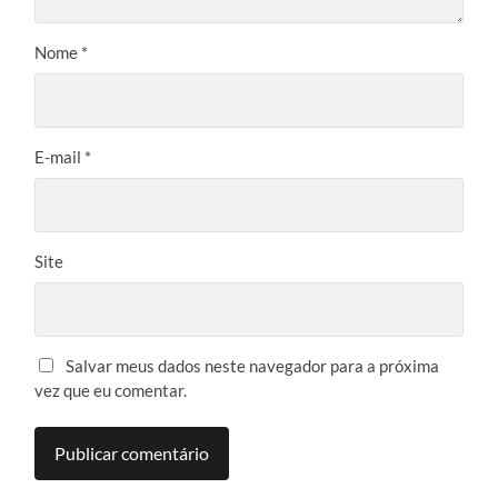
Nome
*
E-mail
*
Site
Salvar meus dados neste navegador para a próxima
vez que eu comentar.