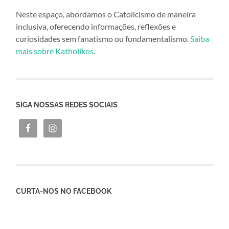
Neste espaço, abordamos o Catolicismo de maneira
inclusiva, oferecendo informações, reflexões e
curiosidades sem fanatismo ou fundamentalismo.
Saiba
mais sobre Katholikos
.
SIGA NOSSAS REDES SOCIAIS
CURTA-NOS NO FACEBOOK