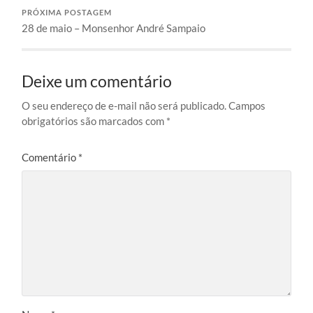
PRÓXIMA POSTAGEM
28 de maio – Monsenhor André Sampaio
Deixe um comentário
O seu endereço de e-mail não será publicado.
Campos
obrigatórios são marcados com
*
Comentário
*