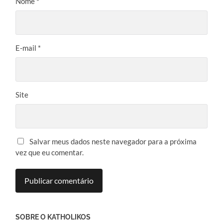
Nome
*
E-mail
*
Site
Salvar meus dados neste navegador para a próxima
vez que eu comentar.
SOBRE O KATHOLIKOS