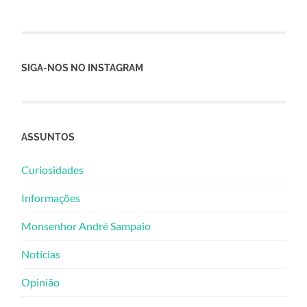
SIGA-NOS NO INSTAGRAM
ASSUNTOS
Curiosidades
Informações
Monsenhor André Sampaio
Notícias
Opinião