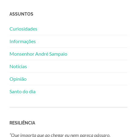
ASSUNTOS
Curiosidades
Informações
Monsenhor André Sampaio
Notícias
Opinião
Santo do dia
RESILIÊNCIA
“Que importa que ao chegar eu nem pareça pássaro.