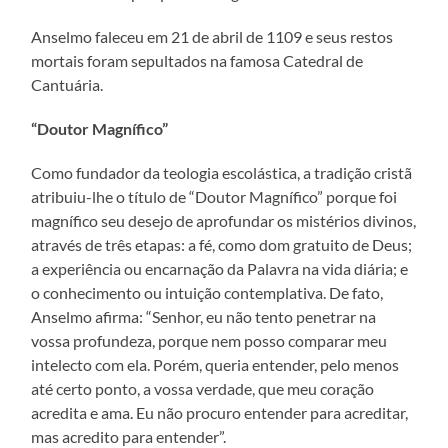
Anselmo faleceu em 21 de abril de 1109 e seus restos
mortais foram sepultados na famosa Catedral de
Cantuária.
“Doutor Magnífico”
Como fundador da teologia escolástica, a tradição cristã
atribuiu-lhe o título de “Doutor Magnífico” porque foi
magnífico seu desejo de aprofundar os mistérios divinos,
através de três etapas: a fé, como dom gratuito de Deus;
a experiência ou encarnação da Palavra na vida diária; e
o conhecimento ou intuição contemplativa. De fato,
Anselmo afirma: “Senhor, eu não tento penetrar na
vossa profundeza, porque nem posso comparar meu
intelecto com ela. Porém, queria entender, pelo menos
até certo ponto, a vossa verdade, que meu coração
acredita e ama. Eu não procuro entender para acreditar,
mas acredito para entender”.