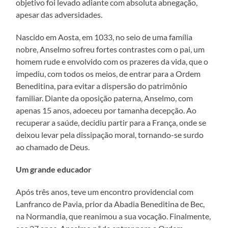
objetivo foi levado adiante com absoluta abnegação,
apesar das adversidades.
Nascido em Aosta, em 1033, no seio de uma família
nobre, Anselmo sofreu fortes contrastes com o pai, um
homem rude e envolvido com os prazeres da vida, que o
impediu, com todos os meios, de entrar para a Ordem
Beneditina, para evitar a dispersão do patrimônio
familiar. Diante da oposição paterna, Anselmo, com
apenas 15 anos, adoeceu por tamanha decepção. Ao
recuperar a saúde, decidiu partir para a França, onde se
deixou levar pela dissipação moral, tornando-se surdo
ao chamado de Deus.
Um grande educador
Após três anos, teve um encontro providencial com
Lanfranco de Pavia, prior da Abadia Beneditina de Bec,
na Normandia, que reanimou a sua vocação. Finalmente,