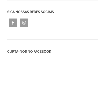
SIGA NOSSAS REDES SOCIAIS
CURTA-NOS NO FACEBOOK