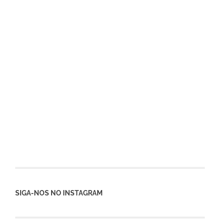
SIGA-NOS NO INSTAGRAM