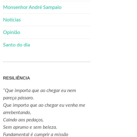
Monsenhor André Sampaio
Notícias
Opinião
Santo do dia
RESILIÊNCIA
“Que importa que ao chegar eu nem
pareça pássaro.
Que importa que ao chegar eu venha me
arrebentando,
Caindo aos pedaços,
Sem aprumo e sem beleza.
Fundamental é cumprir a missão