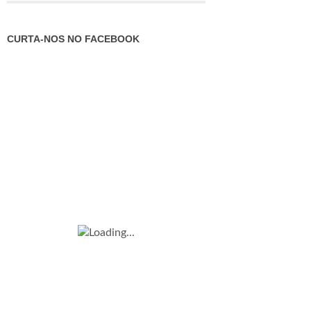
CURTA-NOS NO FACEBOOK