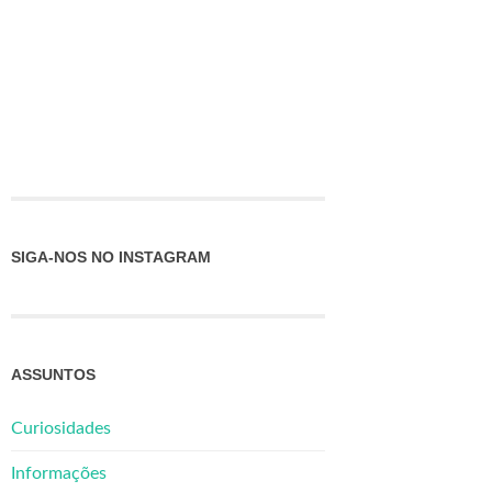
SIGA-NOS NO INSTAGRAM
ASSUNTOS
Curiosidades
Informações