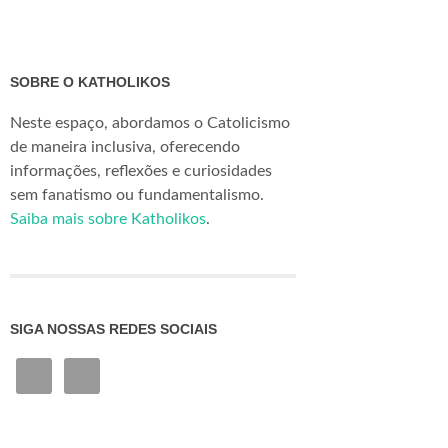
SOBRE O KATHOLIKOS
Neste espaço, abordamos o Catolicismo
de maneira inclusiva, oferecendo
informações, reflexões e curiosidades
sem fanatismo ou fundamentalismo.
Saiba mais sobre Katholikos
.
SIGA NOSSAS REDES SOCIAIS