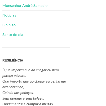
Monsenhor André Sampaio
Notícias
Opinião
Santo do dia
RESILIÊNCIA
“Que importa que ao chegar eu nem
pareça pássaro.
Que importa que ao chegar eu venha me
arrebentando,
Caindo aos pedaços,
Sem aprumo e sem beleza.
Fundamental é cumprir a missão