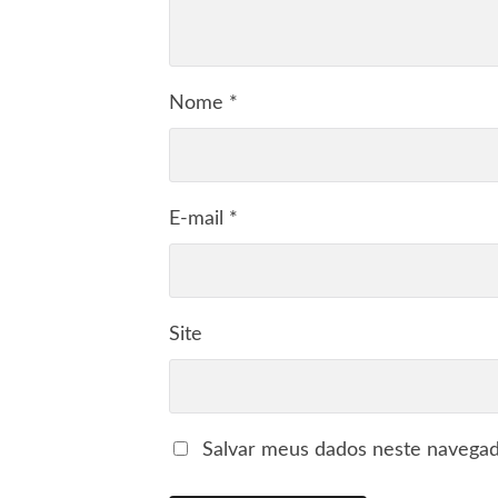
Nome
*
E-mail
*
Site
Salvar meus dados neste navegad