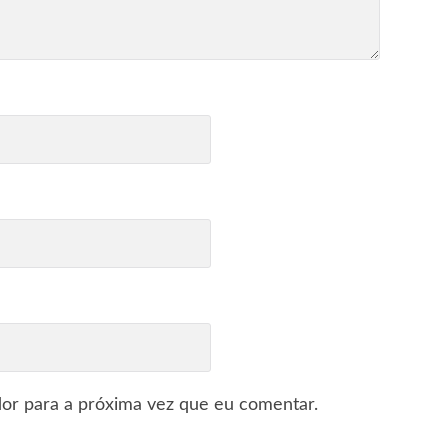
or para a próxima vez que eu comentar.