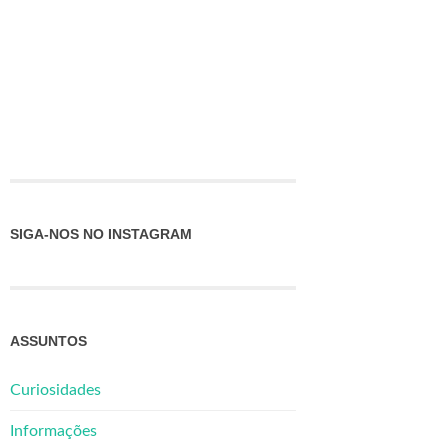
SIGA-NOS NO INSTAGRAM
ASSUNTOS
Curiosidades
Informações