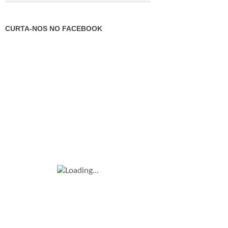
CURTA-NOS NO FACEBOOK