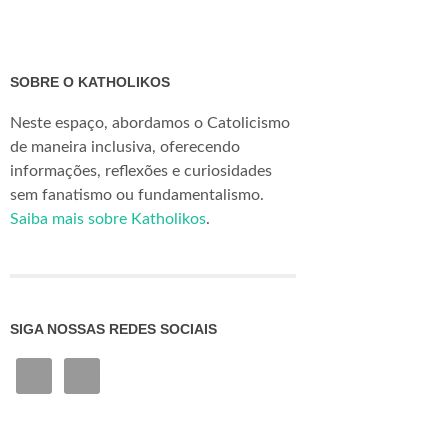
SOBRE O KATHOLIKOS
Neste espaço, abordamos o Catolicismo
de maneira inclusiva, oferecendo
informações, reflexões e curiosidades
sem fanatismo ou fundamentalismo.
Saiba mais sobre Katholikos
.
SIGA NOSSAS REDES SOCIAIS