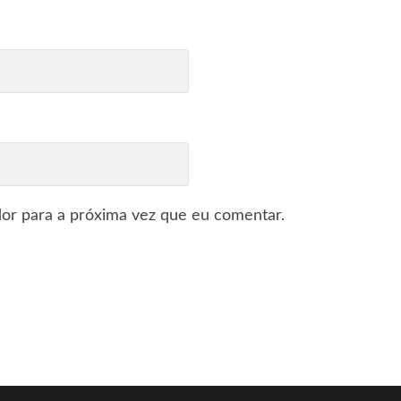
or para a próxima vez que eu comentar.