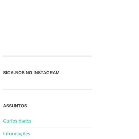
SIGA-NOS NO INSTAGRAM
ASSUNTOS
Curiosidades
Informações