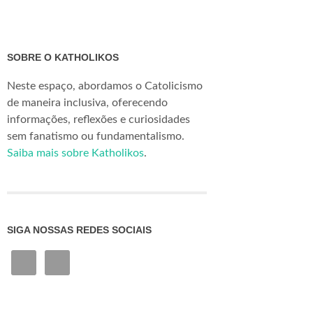
SOBRE O KATHOLIKOS
Neste espaço, abordamos o Catolicismo
de maneira inclusiva, oferecendo
informações, reflexões e curiosidades
sem fanatismo ou fundamentalismo.
Saiba mais sobre Katholikos
.
SIGA NOSSAS REDES SOCIAIS