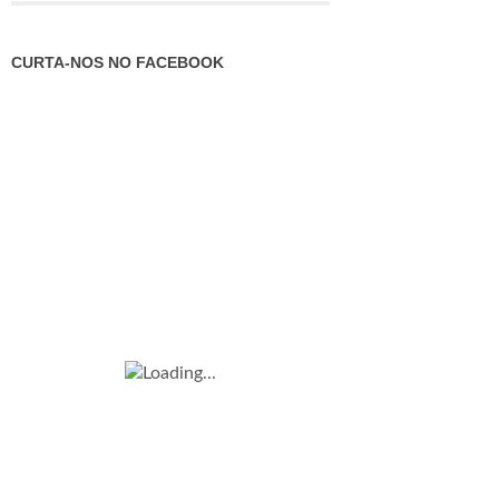
CURTA-NOS NO FACEBOOK