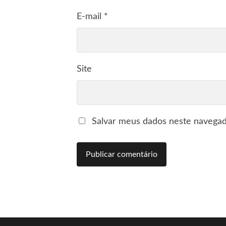
E-mail
*
Site
Salvar meus dados neste navegad