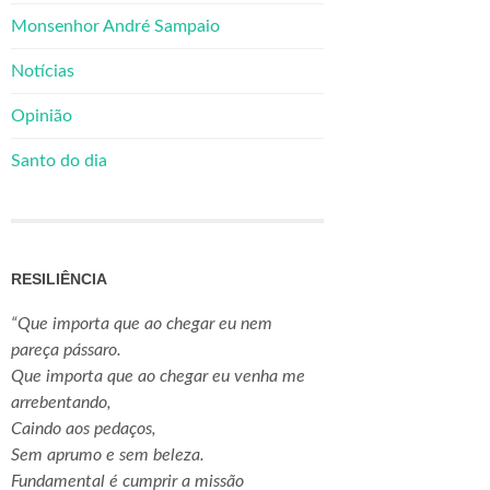
Monsenhor André Sampaio
Notícias
Opinião
Santo do dia
RESILIÊNCIA
“Que importa que ao chegar eu nem
pareça pássaro.
Que importa que ao chegar eu venha me
arrebentando,
Caindo aos pedaços,
Sem aprumo e sem beleza.
Fundamental é cumprir a missão