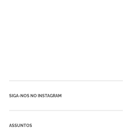
SIGA-NOS NO INSTAGRAM
ASSUNTOS