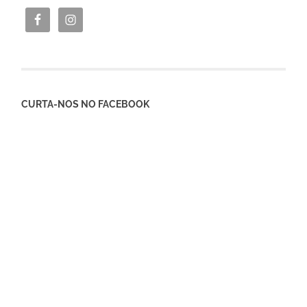
CURTA-NOS NO FACEBOOK