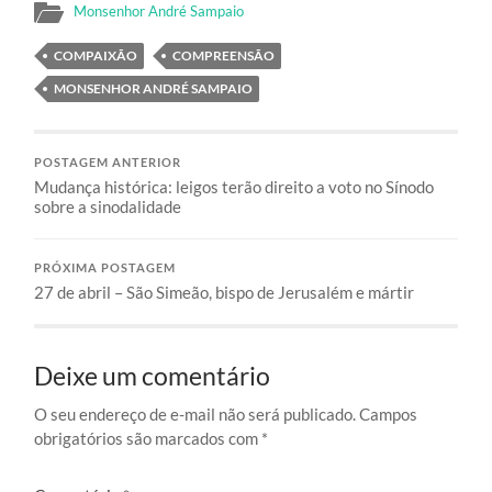
Monsenhor André Sampaio
COMPAIXÃO
COMPREENSÃO
MONSENHOR ANDRÉ SAMPAIO
POSTAGEM ANTERIOR
Mudança histórica: leigos terão direito a voto no Sínodo
sobre a sinodalidade
PRÓXIMA POSTAGEM
27 de abril – São Simeão, bispo de Jerusalém e mártir
Deixe um comentário
O seu endereço de e-mail não será publicado.
Campos
obrigatórios são marcados com
*