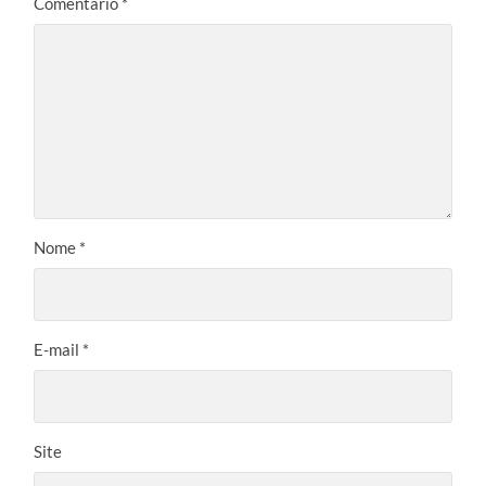
Comentário
*
Nome
*
E-mail
*
Site