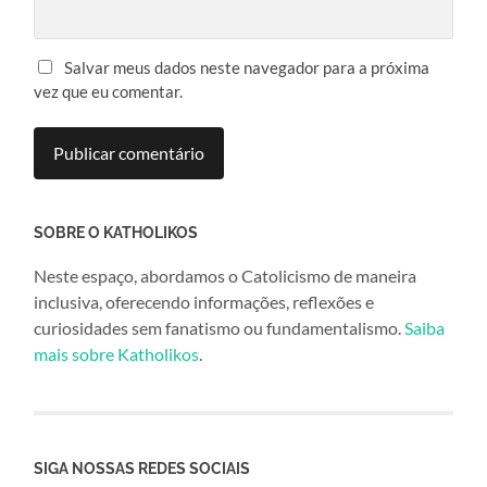
Salvar meus dados neste navegador para a próxima
vez que eu comentar.
SOBRE O KATHOLIKOS
Neste espaço, abordamos o Catolicismo de maneira
inclusiva, oferecendo informações, reflexões e
curiosidades sem fanatismo ou fundamentalismo.
Saiba
mais sobre Katholikos
.
SIGA NOSSAS REDES SOCIAIS