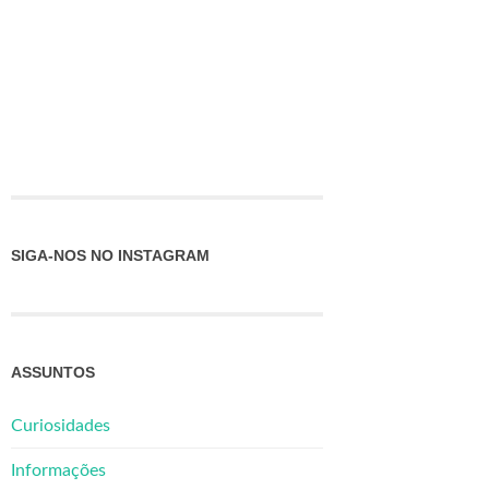
SIGA-NOS NO INSTAGRAM
ASSUNTOS
Curiosidades
Informações