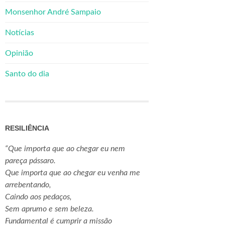
Monsenhor André Sampaio
Notícias
Opinião
Santo do dia
RESILIÊNCIA
“Que importa que ao chegar eu nem
pareça pássaro.
Que importa que ao chegar eu venha me
arrebentando,
Caindo aos pedaços,
Sem aprumo e sem beleza.
Fundamental é cumprir a missão