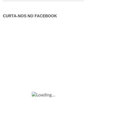
CURTA-NOS NO FACEBOOK