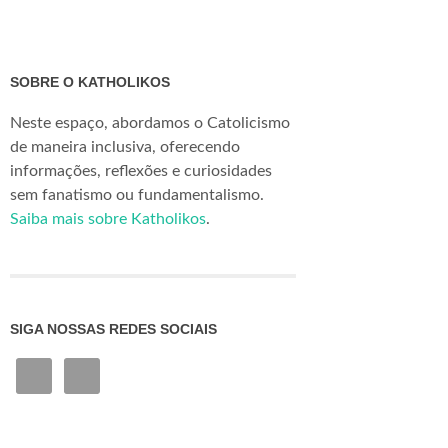
SOBRE O KATHOLIKOS
Neste espaço, abordamos o Catolicismo
de maneira inclusiva, oferecendo
informações, reflexões e curiosidades
sem fanatismo ou fundamentalismo.
Saiba mais sobre Katholikos
.
SIGA NOSSAS REDES SOCIAIS