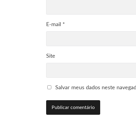
E-mail
*
Site
Salvar meus dados neste navegad