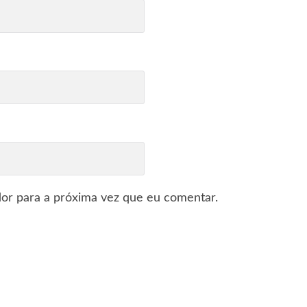
or para a próxima vez que eu comentar.