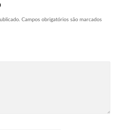
o
ublicado.
Campos obrigatórios são marcados