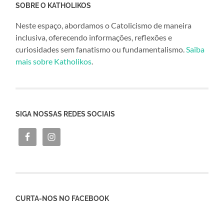
SOBRE O KATHOLIKOS
Neste espaço, abordamos o Catolicismo de maneira
inclusiva, oferecendo informações, reflexões e
curiosidades sem fanatismo ou fundamentalismo.
Saiba
mais sobre Katholikos
.
SIGA NOSSAS REDES SOCIAIS
CURTA-NOS NO FACEBOOK