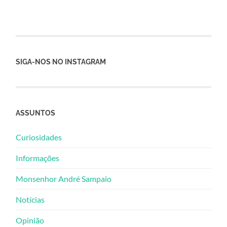
SIGA-NOS NO INSTAGRAM
ASSUNTOS
Curiosidades
Informações
Monsenhor André Sampaio
Notícias
Opinião