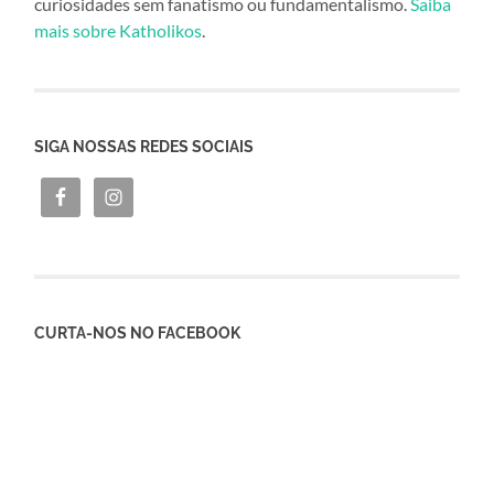
curiosidades sem fanatismo ou fundamentalismo.
Saiba
mais sobre Katholikos
.
SIGA NOSSAS REDES SOCIAIS
CURTA-NOS NO FACEBOOK