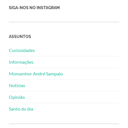
SIGA-NOS NO INSTAGRAM
ASSUNTOS
Curiosidades
Informações
Monsenhor André Sampaio
Notícias
Opinião
Santo do dia