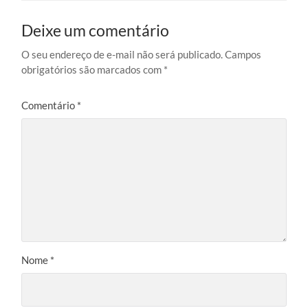
Deixe um comentário
O seu endereço de e-mail não será publicado.
Campos
obrigatórios são marcados com
*
Comentário
*
Nome
*