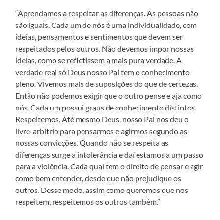
“Aprendamos a respeitar as diferenças. As pessoas não
são iguais. Cada um de nós é uma individualidade, com
ideias, pensamentos e sentimentos que devem ser
respeitados pelos outros. Não devemos impor nossas
ideias, como se refletissem a mais pura verdade. A
verdade real só Deus nosso Pai tem o conhecimento
pleno. Vivemos mais de suposições do que de certezas.
Então não podemos exigir que o outro pense e aja como
nós. Cada um possui graus de conhecimento distintos.
Respeitemos. Até mesmo Deus, nosso Pai nos deu o
livre-arbítrio para pensarmos e agirmos segundo as
nossas convicções. Quando não se respeita as
diferenças surge a intolerância e daí estamos a um passo
para a violência. Cada qual tem o direito de pensar e agir
como bem entender, desde que não prejudique os
outros. Desse modo, assim como queremos que nos
respeitem, respeitemos os outros também.”