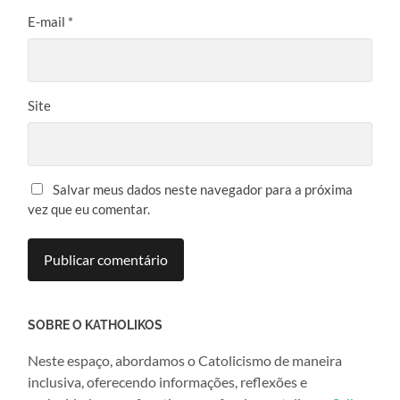
E-mail
*
Site
Salvar meus dados neste navegador para a próxima
vez que eu comentar.
SOBRE O KATHOLIKOS
Neste espaço, abordamos o Catolicismo de maneira
inclusiva, oferecendo informações, reflexões e