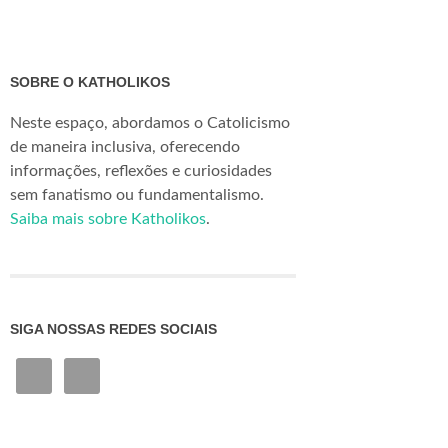
SOBRE O KATHOLIKOS
Neste espaço, abordamos o Catolicismo
de maneira inclusiva, oferecendo
informações, reflexões e curiosidades
sem fanatismo ou fundamentalismo.
Saiba mais sobre Katholikos
.
SIGA NOSSAS REDES SOCIAIS