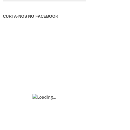
CURTA-NOS NO FACEBOOK