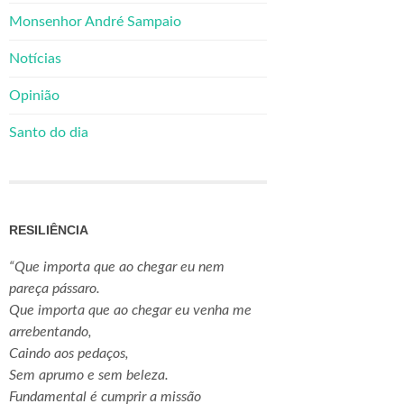
Monsenhor André Sampaio
Notícias
Opinião
Santo do dia
RESILIÊNCIA
“Que importa que ao chegar eu nem
pareça pássaro.
Que importa que ao chegar eu venha me
arrebentando,
Caindo aos pedaços,
Sem aprumo e sem beleza.
Fundamental é cumprir a missão