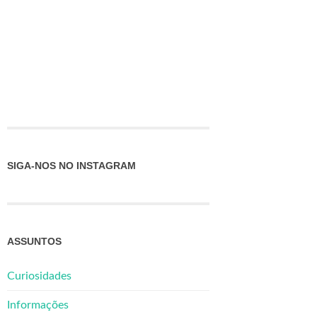
SIGA-NOS NO INSTAGRAM
ASSUNTOS
Curiosidades
Informações