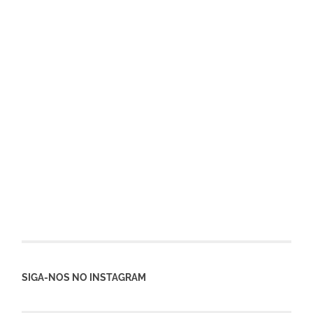
SIGA-NOS NO INSTAGRAM