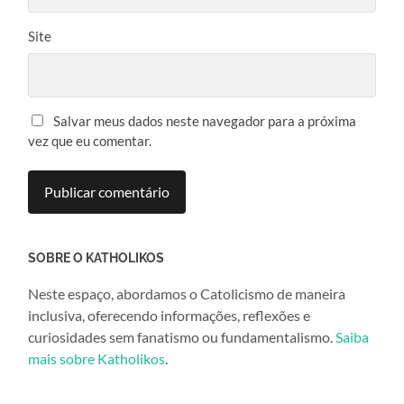
Site
Salvar meus dados neste navegador para a próxima
vez que eu comentar.
SOBRE O KATHOLIKOS
Neste espaço, abordamos o Catolicismo de maneira
inclusiva, oferecendo informações, reflexões e
curiosidades sem fanatismo ou fundamentalismo.
Saiba
mais sobre Katholikos
.