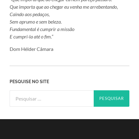
Que importa que ao chegar eu venha me arrebentando,
Caindo aos pedaços,
Sem aprumo e sem beleza.
Fundamental é cumprir a missão
E cumpri-la até o fim.”
Dom Hélder Câmara
PESQUISE NO SITE
Pesquisar
por: