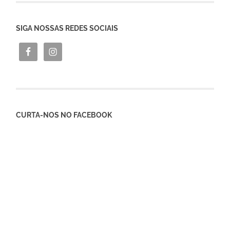
SIGA NOSSAS REDES SOCIAIS
CURTA-NOS NO FACEBOOK