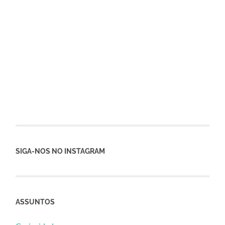
SIGA-NOS NO INSTAGRAM
ASSUNTOS