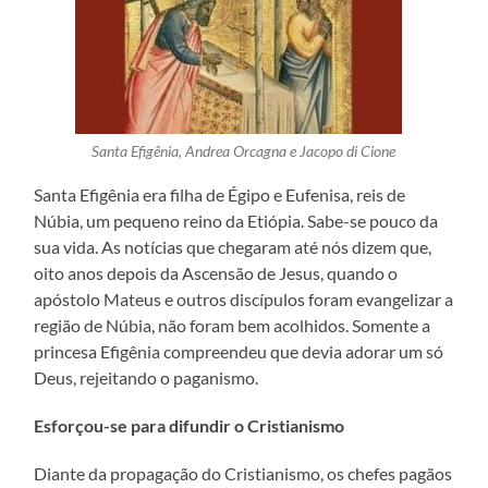
Santa Efigênia, Andrea Orcagna e Jacopo di Cione
Santa Efigênia era filha de Égipo e Eufenisa, reis de
Núbia, um pequeno reino da Etiópia. Sabe-se pouco da
sua vida. As notícias que chegaram até nós dizem que,
oito anos depois da Ascensão de Jesus, quando o
apóstolo Mateus e outros discípulos foram evangelizar a
região de Núbia, não foram bem acolhidos. Somente a
princesa Efigênia compreendeu que devia adorar um só
Deus, rejeitando o paganismo.
Esforçou-se para difundir o Cristianismo
Diante da propagação do Cristianismo, os chefes pagãos