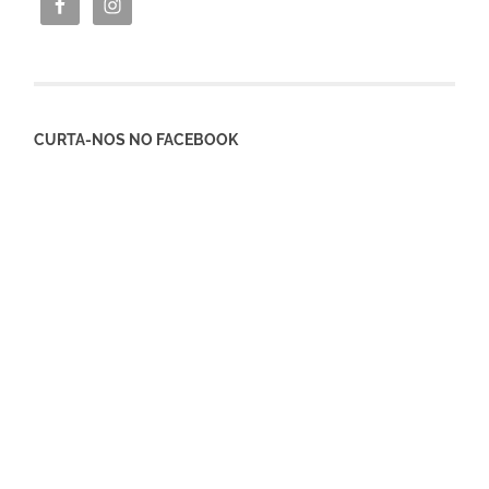
CURTA-NOS NO FACEBOOK