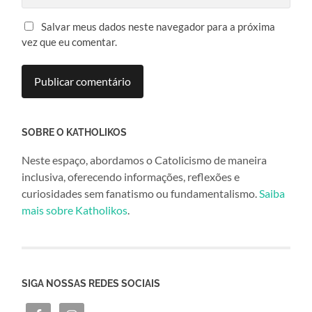
Salvar meus dados neste navegador para a próxima
vez que eu comentar.
SOBRE O KATHOLIKOS
Neste espaço, abordamos o Catolicismo de maneira
inclusiva, oferecendo informações, reflexões e
curiosidades sem fanatismo ou fundamentalismo.
Saiba
mais sobre Katholikos
.
SIGA NOSSAS REDES SOCIAIS