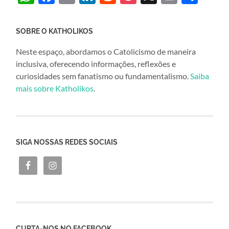
SOBRE O KATHOLIKOS
Neste espaço, abordamos o Catolicismo de maneira
inclusiva, oferecendo informações, reflexões e
curiosidades sem fanatismo ou fundamentalismo.
Saiba
mais sobre Katholikos
.
SIGA NOSSAS REDES SOCIAIS
CURTA-NOS NO FACEBOOK