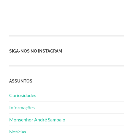
SIGA-NOS NO INSTAGRAM
ASSUNTOS
Curiosidades
Informações
Monsenhor André Sampaio
Notícias