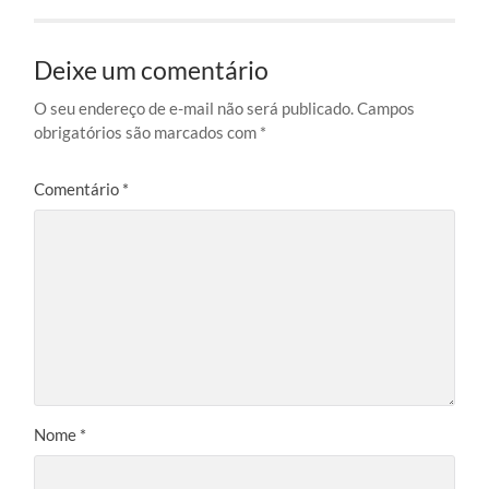
Deixe um comentário
O seu endereço de e-mail não será publicado.
Campos
obrigatórios são marcados com
*
Comentário
*
Nome
*