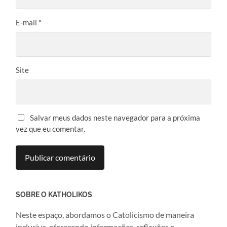
E-mail
*
Site
Salvar meus dados neste navegador para a próxima
vez que eu comentar.
SOBRE O KATHOLIKOS
Neste espaço, abordamos o Catolicismo de maneira
inclusiva, oferecendo informações, reflexões e