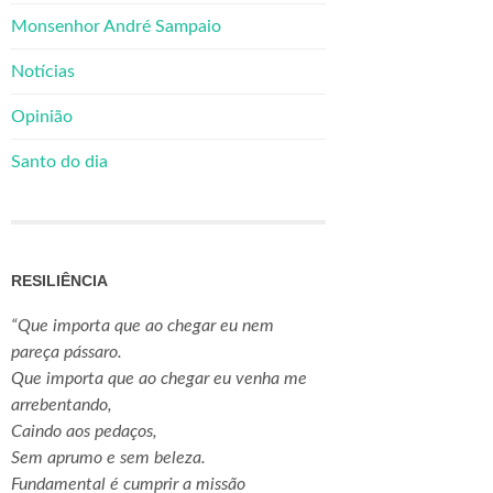
Monsenhor André Sampaio
Notícias
Opinião
Santo do dia
RESILIÊNCIA
“Que importa que ao chegar eu nem
pareça pássaro.
Que importa que ao chegar eu venha me
arrebentando,
Caindo aos pedaços,
Sem aprumo e sem beleza.
Fundamental é cumprir a missão