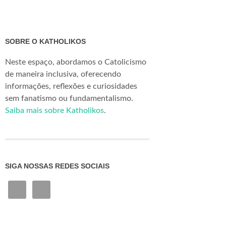
SOBRE O KATHOLIKOS
Neste espaço, abordamos o Catolicismo
de maneira inclusiva, oferecendo
informações, reflexões e curiosidades
sem fanatismo ou fundamentalismo.
Saiba mais sobre Katholikos
.
SIGA NOSSAS REDES SOCIAIS