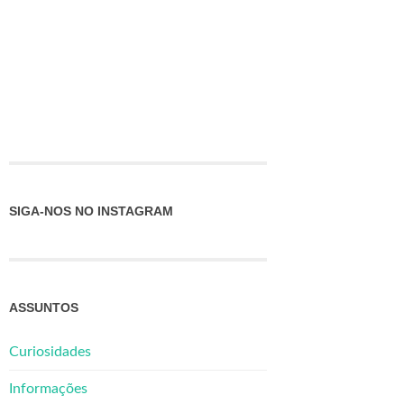
SIGA-NOS NO INSTAGRAM
ASSUNTOS
Curiosidades
Informações