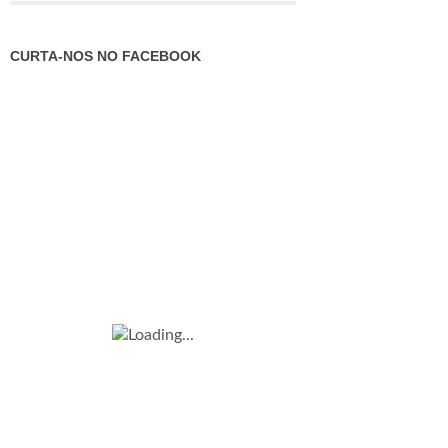
CURTA-NOS NO FACEBOOK