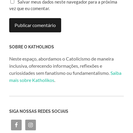
Salvar meus dados neste navegador para a próxima
vez que eu comentar.
SOBRE O KATHOLIKOS
Neste espaço, abordamos o Catolicismo de maneira
inclusiva, oferecendo informações, reflexões e
curiosidades sem fanatismo ou fundamentalismo.
Saiba
mais sobre Katholikos
.
SIGA NOSSAS REDES SOCIAIS