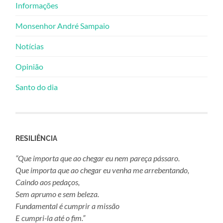
Informações
Monsenhor André Sampaio
Notícias
Opinião
Santo do dia
RESILIÊNCIA
“Que importa que ao chegar eu nem pareça pássaro.
Que importa que ao chegar eu venha me arrebentando,
Caindo aos pedaços,
Sem aprumo e sem beleza.
Fundamental é cumprir a missão
E cumpri-la até o fim.”