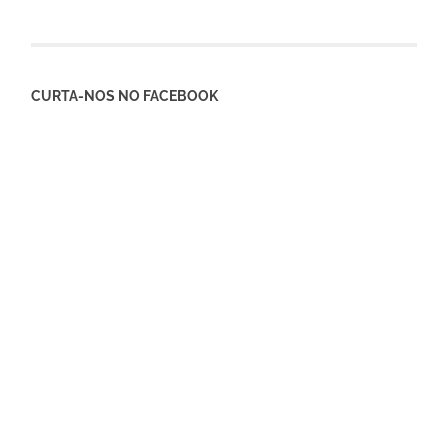
CURTA-NOS NO FACEBOOK