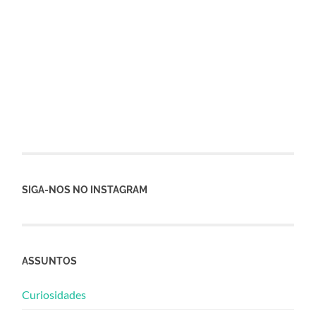
SIGA-NOS NO INSTAGRAM
ASSUNTOS
Curiosidades