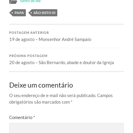
Santo do dia
PAPA
SÃO SISTO III
POSTAGEM ANTERIOR
19 de agosto – Monsenhor André Sampaio
PRÓXIMA POSTAGEM
20 de agosto – São Bernardo, abade e doutor da Igreja
Deixe um comentário
O seu endereço de e-mail não será publicado.
Campos
obrigatórios são marcados com
*
Comentário
*