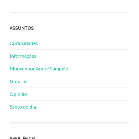
ASSUNTOS
Curiosidades
Informações
Monsenhor André Sampaio
Notícias
Opinião
Santo do dia
RESILIÊNCIA