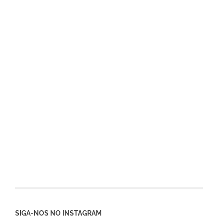
SIGA-NOS NO INSTAGRAM