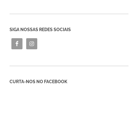
SIGA NOSSAS REDES SOCIAIS
CURTA-NOS NO FACEBOOK