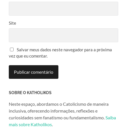
Site
Salvar meus dados neste navegador para a próxima
vez que eu comentar.
SOBRE O KATHOLIKOS
Neste espaço, abordamos o Catolicismo de maneira
inclusiva, oferecendo informações, reflexões e
curiosidades sem fanatismo ou fundamentalismo.
Saiba
mais sobre Katholikos
.