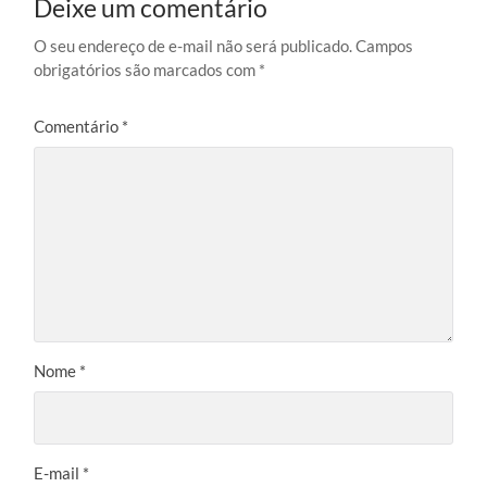
Deixe um comentário
O seu endereço de e-mail não será publicado.
Campos
obrigatórios são marcados com
*
Comentário
*
Nome
*
E-mail
*