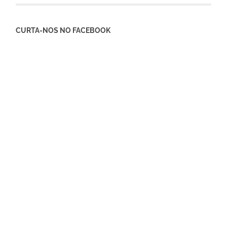
CURTA-NOS NO FACEBOOK