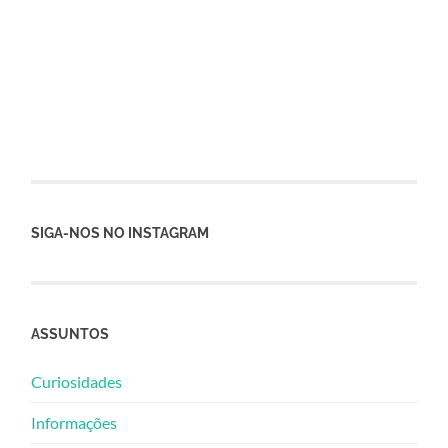
SIGA-NOS NO INSTAGRAM
ASSUNTOS
Curiosidades
Informações