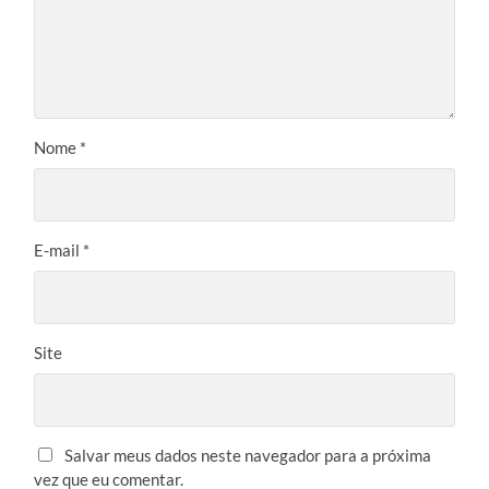
Nome
*
E-mail
*
Site
Salvar meus dados neste navegador para a próxima
vez que eu comentar.