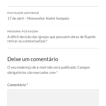
POSTAGEM ANTERIOR
17 de abril – Monsenhor André Sampaio
PRÓXIMA POSTAGEM
A difícil decisão das igrejas que possuem obras de Rupnik:
retirar ou contextualizar?
Deixe um comentário
O seu endereço de e-mail não será publicado.
Campos
obrigatórios são marcados com
*
Comentário
*