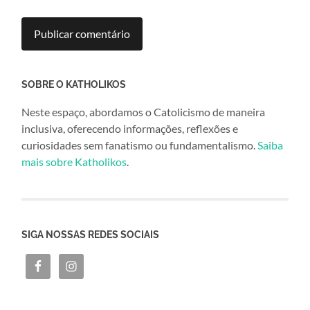
SOBRE O KATHOLIKOS
Neste espaço, abordamos o Catolicismo de maneira
inclusiva, oferecendo informações, reflexões e
curiosidades sem fanatismo ou fundamentalismo.
Saiba
mais sobre Katholikos
.
SIGA NOSSAS REDES SOCIAIS