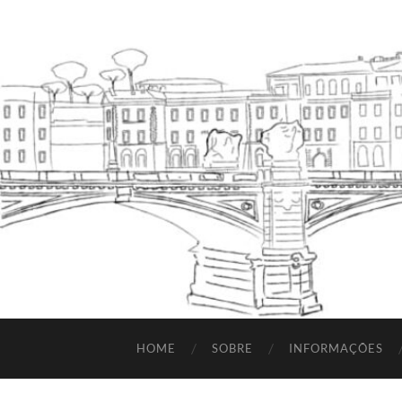
HOME
SOBRE
INFORMAÇÕES