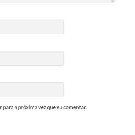
 para a próxima vez que eu comentar.