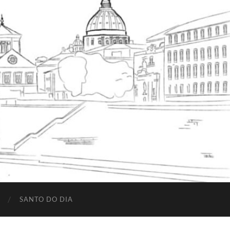
SANTO DO DIA