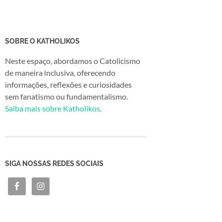
SOBRE O KATHOLIKOS
Neste espaço, abordamos o Catolicismo
de maneira inclusiva, oferecendo
informações, reflexões e curiosidades
sem fanatismo ou fundamentalismo.
Saiba mais sobre Katholikos
.
SIGA NOSSAS REDES SOCIAIS