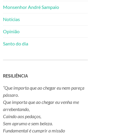
Monsenhor André Sampaio
Notícias
Opinião
Santo do dia
RESILIÊNCIA
“Que importa que ao chegar eu nem pareça
pássaro.
Que importa que ao chegar eu venha me
arrebentando,
Caindo aos pedaços,
Sem aprumo e sem beleza.
Fundamental é cumprir a missão