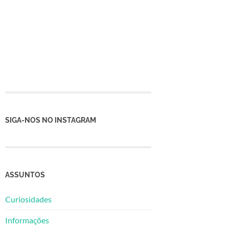
SIGA-NOS NO INSTAGRAM
ASSUNTOS
Curiosidades
Informações