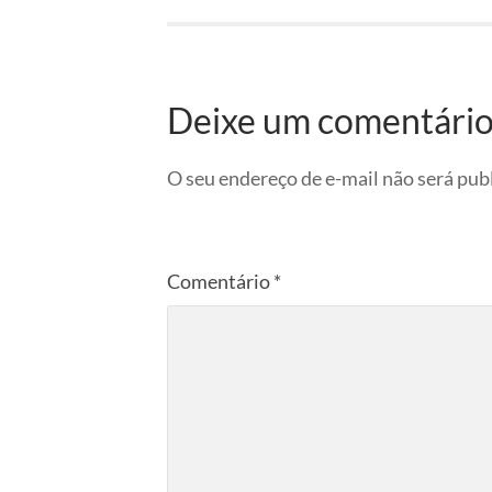
Deixe um comentári
O seu endereço de e-mail não será pub
Comentário
*