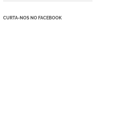
CURTA-NOS NO FACEBOOK