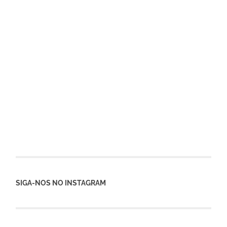
SIGA-NOS NO INSTAGRAM