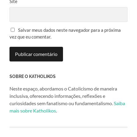
Site
Salvar meus dados neste navegador para a próxima
vez que eu comentar.
SOBRE O KATHOLIKOS
Neste espaço, abordamos o Catolicismo de maneira
inclusiva, oferecendo informações, reflexões e
curiosidades sem fanatismo ou fundamentalismo.
Saiba
mais sobre Katholikos
.