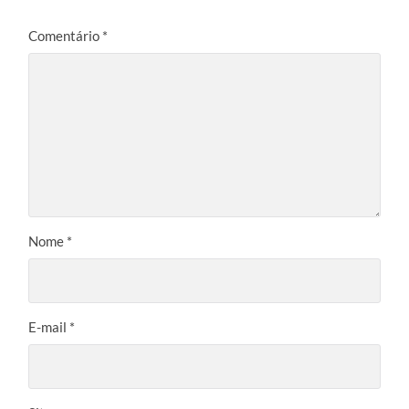
Comentário
*
Nome
*
E-mail
*