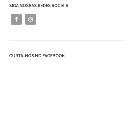
SIGA NOSSAS REDES SOCIAIS
CURTA-NOS NO FACEBOOK