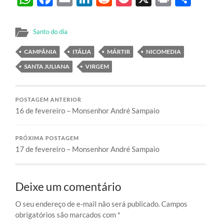
Santo do dia
CAMPÂNIA
ITÁLIA
MÁRTIR
NICOMEDIA
SANTA JULIANA
VIRGEM
POSTAGEM ANTERIOR
16 de fevereiro – Monsenhor André Sampaio
PRÓXIMA POSTAGEM
17 de fevereiro – Monsenhor André Sampaio
Deixe um comentário
O seu endereço de e-mail não será publicado.
Campos
obrigatórios são marcados com
*