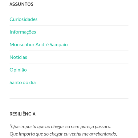
ASSUNTOS
Curiosidades
Informações
Monsenhor André Sampaio
Notícias
Opinião
Santo do dia
RESILIÊNCIA
“Que importa que ao chegar eu nem pareça pássaro.
Que importa que ao chegar eu venha me arrebentando,