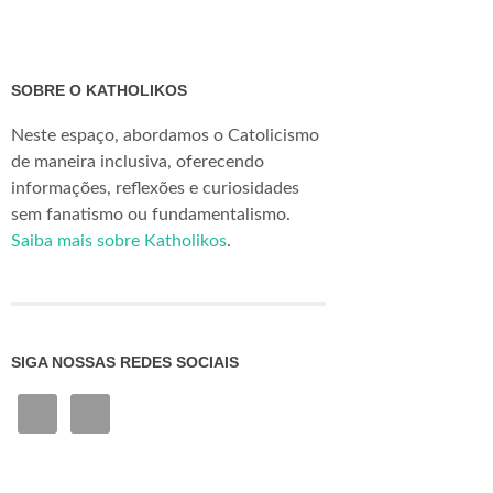
SOBRE O KATHOLIKOS
Neste espaço, abordamos o Catolicismo
de maneira inclusiva, oferecendo
informações, reflexões e curiosidades
sem fanatismo ou fundamentalismo.
Saiba mais sobre Katholikos
.
SIGA NOSSAS REDES SOCIAIS