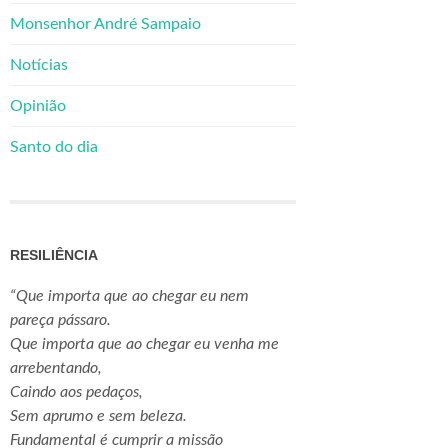
Monsenhor André Sampaio
Notícias
Opinião
Santo do dia
RESILIÊNCIA
“Que importa que ao chegar eu nem
pareça pássaro.
Que importa que ao chegar eu venha me
arrebentando,
Caindo aos pedaços,
Sem aprumo e sem beleza.
Fundamental é cumprir a missão