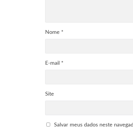
Nome
*
E-mail
*
Site
Salvar meus dados neste navegad