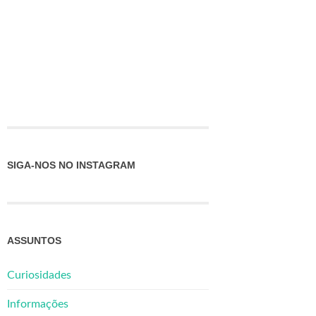
SIGA-NOS NO INSTAGRAM
ASSUNTOS
Curiosidades
Informações