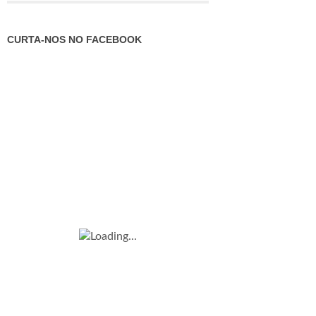
CURTA-NOS NO FACEBOOK