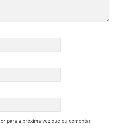
or para a próxima vez que eu comentar.