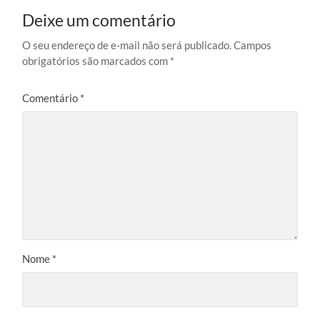
Deixe um comentário
O seu endereço de e-mail não será publicado.
Campos
obrigatórios são marcados com
*
Comentário
*
Nome
*