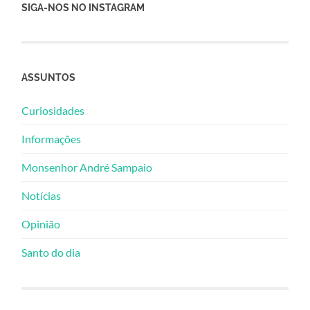
SIGA-NOS NO INSTAGRAM
ASSUNTOS
Curiosidades
Informações
Monsenhor André Sampaio
Notícias
Opinião
Santo do dia