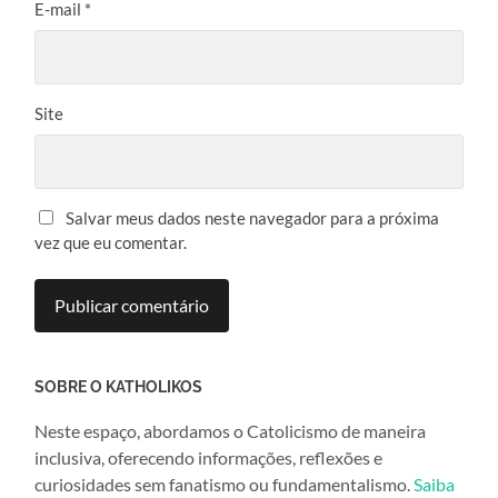
E-mail
*
Site
Salvar meus dados neste navegador para a próxima
vez que eu comentar.
SOBRE O KATHOLIKOS
Neste espaço, abordamos o Catolicismo de maneira
inclusiva, oferecendo informações, reflexões e
curiosidades sem fanatismo ou fundamentalismo.
Saiba