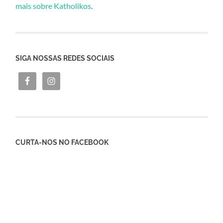
mais sobre Katholikos
.
SIGA NOSSAS REDES SOCIAIS
CURTA-NOS NO FACEBOOK