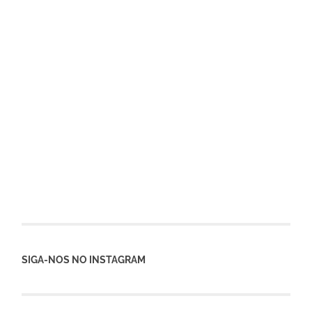
SIGA-NOS NO INSTAGRAM