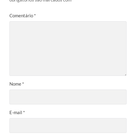
Comentário
*
Nome
*
E-mail
*