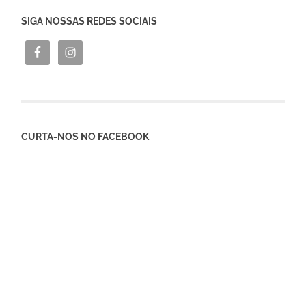
SIGA NOSSAS REDES SOCIAIS
CURTA-NOS NO FACEBOOK