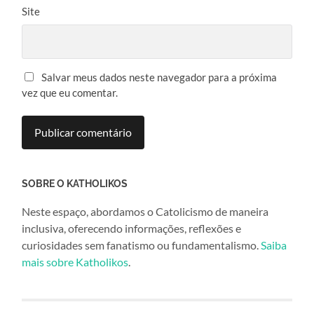
Site
Salvar meus dados neste navegador para a próxima
vez que eu comentar.
SOBRE O KATHOLIKOS
Neste espaço, abordamos o Catolicismo de maneira
inclusiva, oferecendo informações, reflexões e
curiosidades sem fanatismo ou fundamentalismo.
Saiba
mais sobre Katholikos
.