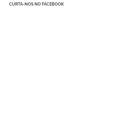
CURTA-NOS NO FACEBOOK