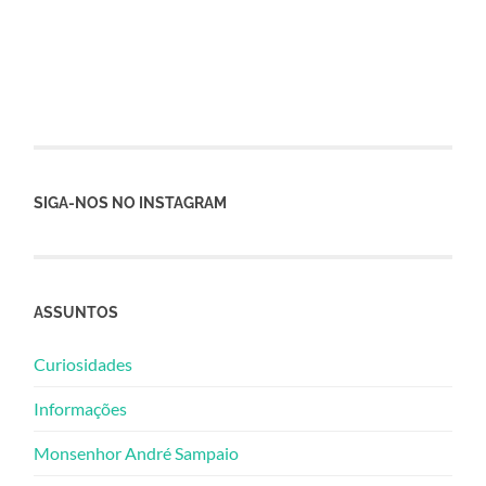
SIGA-NOS NO INSTAGRAM
ASSUNTOS
Curiosidades
Informações
Monsenhor André Sampaio