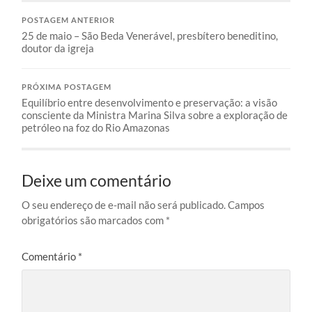
POSTAGEM ANTERIOR
25 de maio – São Beda Venerável, presbítero beneditino,
doutor da igreja
PRÓXIMA POSTAGEM
Equilíbrio entre desenvolvimento e preservação: a visão
consciente da Ministra Marina Silva sobre a exploração de
petróleo na foz do Rio Amazonas
Deixe um comentário
O seu endereço de e-mail não será publicado.
Campos
obrigatórios são marcados com
*
Comentário
*