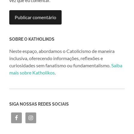
vez que eu comentar.
SOBRE O KATHOLIKOS
Neste espaço, abordamos o Catolicismo de maneira
inclusiva, oferecendo informações, reflexões e
curiosidades sem fanatismo ou fundamentalismo.
Saiba
mais sobre Katholikos
.
SIGA NOSSAS REDES SOCIAIS