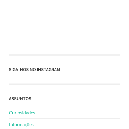
SIGA-NOS NO INSTAGRAM
ASSUNTOS
Curiosidades
Informações