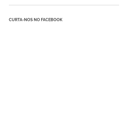
CURTA-NOS NO FACEBOOK