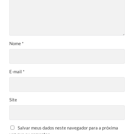
Nome
*
E-mail
*
Site
Salvar meus dados neste navegador para a próxima