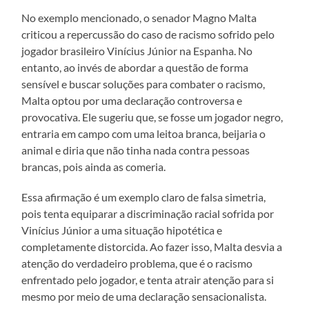
No exemplo mencionado, o senador Magno Malta
criticou a repercussão do caso de racismo sofrido pelo
jogador brasileiro Vinícius Júnior na Espanha. No
entanto, ao invés de abordar a questão de forma
sensível e buscar soluções para combater o racismo,
Malta optou por uma declaração controversa e
provocativa. Ele sugeriu que, se fosse um jogador negro,
entraria em campo com uma leitoa branca, beijaria o
animal e diria que não tinha nada contra pessoas
brancas, pois ainda as comeria.
Essa afirmação é um exemplo claro de falsa simetria,
pois tenta equiparar a discriminação racial sofrida por
Vinícius Júnior a uma situação hipotética e
completamente distorcida. Ao fazer isso, Malta desvia a
atenção do verdadeiro problema, que é o racismo
enfrentado pelo jogador, e tenta atrair atenção para si
mesmo por meio de uma declaração sensacionalista.