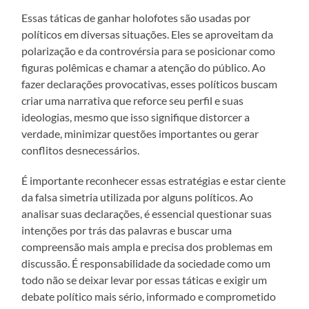
Essas táticas de ganhar holofotes são usadas por
políticos em diversas situações. Eles se aproveitam da
polarização e da controvérsia para se posicionar como
figuras polêmicas e chamar a atenção do público. Ao
fazer declarações provocativas, esses políticos buscam
criar uma narrativa que reforce seu perfil e suas
ideologias, mesmo que isso signifique distorcer a
verdade, minimizar questões importantes ou gerar
conflitos desnecessários.
É importante reconhecer essas estratégias e estar ciente
da falsa simetria utilizada por alguns políticos. Ao
analisar suas declarações, é essencial questionar suas
intenções por trás das palavras e buscar uma
compreensão mais ampla e precisa dos problemas em
discussão. É responsabilidade da sociedade como um
todo não se deixar levar por essas táticas e exigir um
debate político mais sério, informado e comprometido