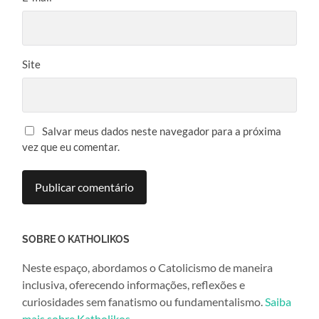
Site
Salvar meus dados neste navegador para a próxima
vez que eu comentar.
SOBRE O KATHOLIKOS
Neste espaço, abordamos o Catolicismo de maneira
inclusiva, oferecendo informações, reflexões e
curiosidades sem fanatismo ou fundamentalismo.
Saiba
mais sobre Katholikos
.