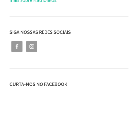
SIGA NOSSAS REDES SOCIAIS
CURTA-NOS NO FACEBOOK