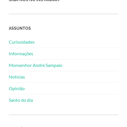
ASSUNTOS
Curiosidades
Informações
Monsenhor André Sampaio
Notícias
Opinião
Santo do dia