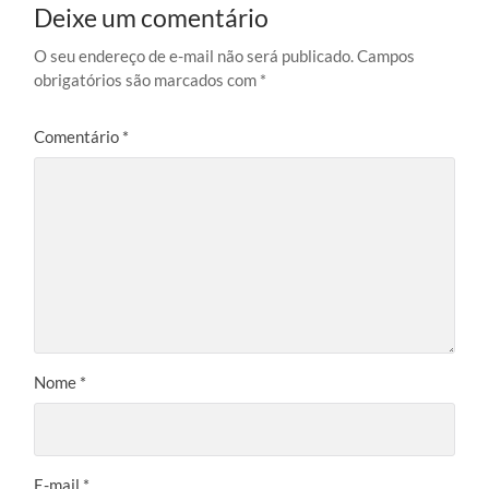
Deixe um comentário
O seu endereço de e-mail não será publicado.
Campos
obrigatórios são marcados com
*
Comentário
*
Nome
*
E-mail
*