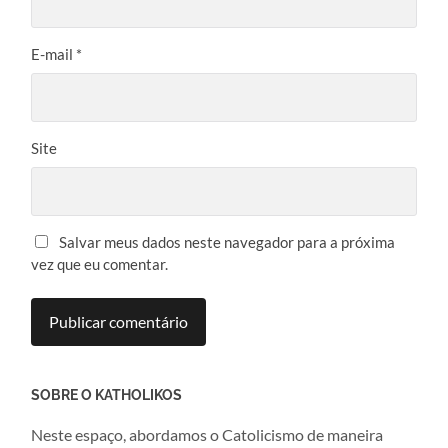
E-mail
*
Site
Salvar meus dados neste navegador para a próxima
vez que eu comentar.
SOBRE O KATHOLIKOS
Neste espaço, abordamos o Catolicismo de maneira