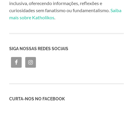
inclusiva, oferecendo informações, reflexões e
curiosidades sem fanatismo ou fundamentalismo.
Saiba
mais sobre Katholikos
.
SIGA NOSSAS REDES SOCIAIS
CURTA-NOS NO FACEBOOK