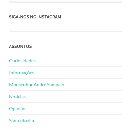
SIGA-NOS NO INSTAGRAM
ASSUNTOS
Curiosidades
Informações
Monsenhor André Sampaio
Notícias
Opinião
Santo do dia