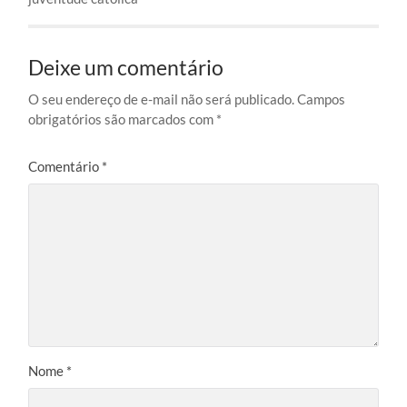
Deixe um comentário
O seu endereço de e-mail não será publicado.
Campos
obrigatórios são marcados com
*
Comentário
*
Nome
*