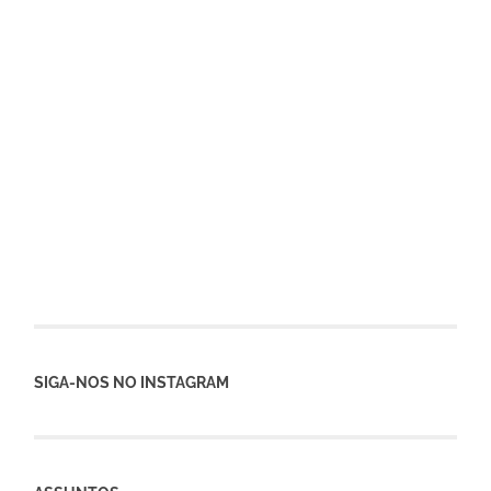
SIGA-NOS NO INSTAGRAM