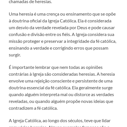
chamadas de heresias.
Uma heresia é uma crença ou ensinamento que se opõe
à doutrina oficial da Igreja Católica. Ela é considerada
um desvio da verdade revelada por Deus e pode causar
confusão e divisão entre os fiéis. A Igreja considera sua
missão proteger e preservar a integridade da fé católica,
ensinando a verdade e corrigindo erros que possam
surgir.
É importante lembrar que nem todas as opiniões
contrárias à Igreja são consideradas heresias. A heresia
envolve uma rejeição consciente e persistente de uma
doutrina essencial da fé católica. Ela geralmente surge
quando alguém interpreta mal ou distorce as verdades
reveladas, ou quando alguém propõe novas ideias que
contradizem a fé católica.
A Igreja Católica, ao longo dos séculos, teve que lidar