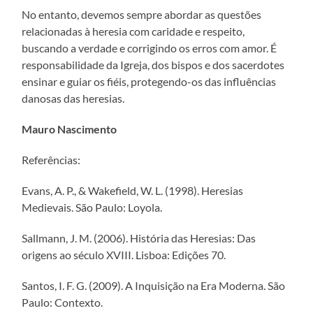
No entanto, devemos sempre abordar as questões
relacionadas à heresia com caridade e respeito,
buscando a verdade e corrigindo os erros com amor. É
responsabilidade da Igreja, dos bispos e dos sacerdotes
ensinar e guiar os fiéis, protegendo-os das influências
danosas das heresias.
Mauro Nascimento
Referências:
Evans, A. P., & Wakefield, W. L. (1998). Heresias
Medievais. São Paulo: Loyola.
Sallmann, J. M. (2006). História das Heresias: Das
origens ao século XVIII. Lisboa: Edições 70.
Santos, I. F. G. (2009). A Inquisição na Era Moderna. São
Paulo: Contexto.