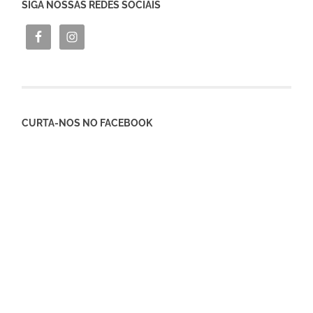
SIGA NOSSAS REDES SOCIAIS
CURTA-NOS NO FACEBOOK